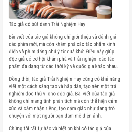
Tác giả có bút danh Trải Nghiệm Hay
Bài viết của tác giả không chỉ giới thiệu và đánh giá
các phim mới, mà còn khám phá các tác phẩm kinh
điển và phim đáng chú ý từ quá khứ. Điều này giúp
độc giả có cơ hội khám phá và trải nghiệm các tác
phẩm đa dạng từ các thời kỳ và quốc gia khác nhau.
Đồng thời, tác giả Trải Nghiệm Hay cũng có khả năng
viết một cách sáng tạo và hấp dẫn, tạo nên một trải
nghiệm đọc thú vị cho độc giả. Bài viết của tác giả
không chỉ mang tính phân tích mà còn thể hiện cảm
xúc và cảm nhận riêng, tạo cảm giác như đang trò
chuyện với một người bạn đam mê điện ảnh.
Chúng tôi rất tự hào và biết ơn khi có tác giả của