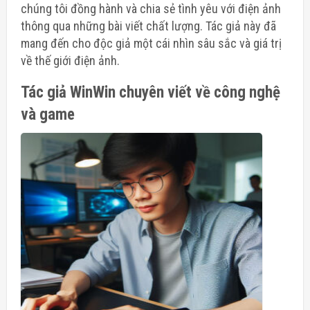
chúng tôi đồng hành và chia sẻ tình yêu với điện ảnh
thông qua những bài viết chất lượng. Tác giả này đã
mang đến cho độc giả một cái nhìn sâu sắc và giá trị
về thế giới điện ảnh.
Tác giả WinWin chuyên viết về công nghệ
và game