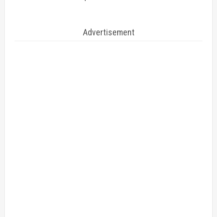
Advertisement