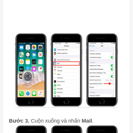
Bước 3.
Cuộn xuống và nhấn
Mail
.