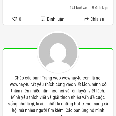
121 lượt xem
| 0 Bình luận
0
Bình luận
Chia sẻ
Chào các bạn! Trang web wowhay4u.com là nơi
wowhay4u rất yêu thích công việc viết lách, mình có
thâm niên nhiều năm học hỏi và rèn luyện viết lách.
Mình yêu thích viết và giải thích nhiều vấn đề cuộc
sống như là gì, là ai... nhất là những hot trend mạng xã
hội mà nhiều người tìm kiếm. Các bạn ủng hộ mình