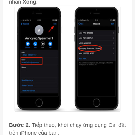
nhấn
Xong
.
Bước 2.
Tiếp theo, khởi chạy ứng dụng Cài đặt
trên iPhone của bạn.