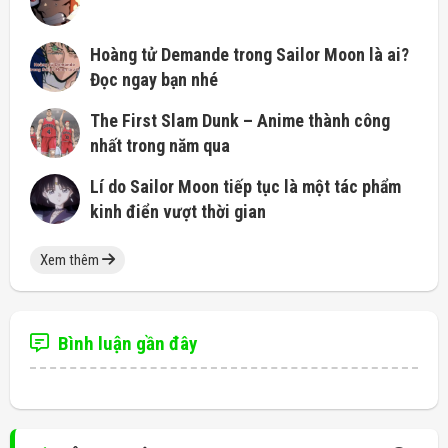
Hoàng tử Demande trong Sailor Moon là ai?
Đọc ngay bạn nhé
The First Slam Dunk – Anime thành công
nhất trong năm qua
Lí do Sailor Moon tiếp tục là một tác phẩm
kinh điển vượt thời gian
Xem thêm
Bình luận gần đây