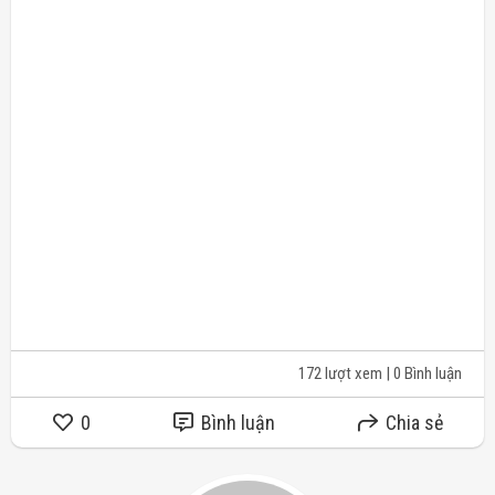
172 lượt xem
| 0 Bình luận
0
Bình luận
Chia sẻ