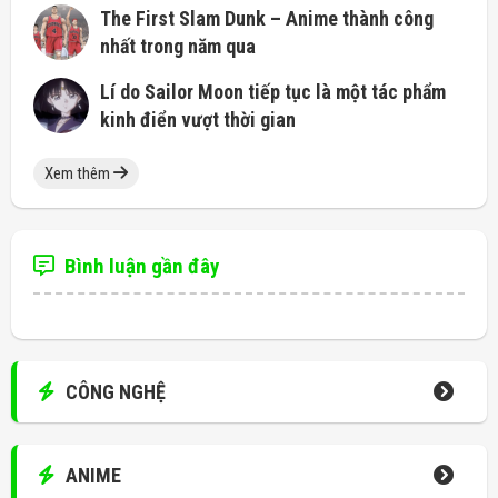
The First Slam Dunk – Anime thành công
nhất trong năm qua
Lí do Sailor Moon tiếp tục là một tác phẩm
kinh điển vượt thời gian
Xem thêm
Bình luận gần đây
CÔNG NGHỆ
ANIME