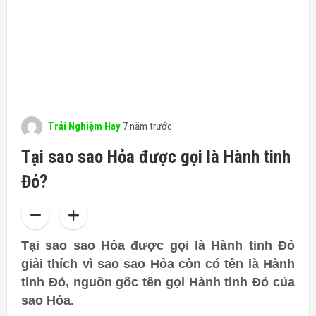
Trải Nghiệm Hay
7 năm trước
Tại sao sao Hỏa được gọi là Hành tinh
Đỏ?
Tại sao sao Hỏa được gọi là Hành tinh Đỏ
giải thích vì sao sao Hỏa còn có tên là Hành
tinh Đỏ, nguồn gốc tên gọi Hành tinh Đỏ của
sao Hỏa.