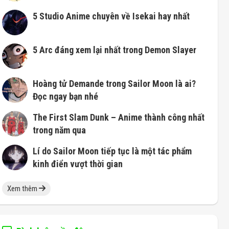
5 Studio Anime chuyên về Isekai hay nhất
5 Arc đáng xem lại nhất trong Demon Slayer
Hoàng tử Demande trong Sailor Moon là ai?
Đọc ngay bạn nhé
The First Slam Dunk – Anime thành công nhất
trong năm qua
Lí do Sailor Moon tiếp tục là một tác phẩm
kinh điển vượt thời gian
Xem thêm