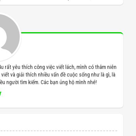
rất yêu thích công việc viết lách, mình có thâm niên
viết và giải thích nhiều vấn đề cuộc sống như là gì, là
hiều người tìm kiếm. Các bạn ủng hộ mình nhé!