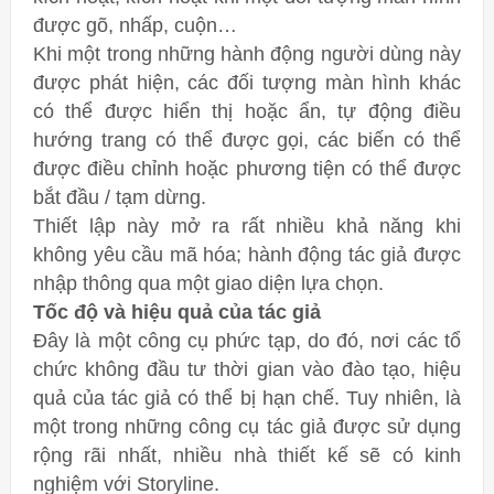
được gõ, nhấp, cuộn…
Khi một trong những hành động người dùng này
được phát hiện, các đối tượng màn hình khác
có thể được hiển thị hoặc ẩn, tự động điều
hướng trang có thể được gọi, các biến có thể
được điều chỉnh hoặc phương tiện có thể được
bắt đầu / tạm dừng.
Thiết lập này mở ra rất nhiều khả năng khi
không yêu cầu mã hóa; hành động tác giả được
nhập thông qua một giao diện lựa chọn.
Tốc độ và hiệu quả của tác giả
Đây là một công cụ phức tạp, do đó, nơi các tổ
chức không đầu tư thời gian vào đào tạo, hiệu
quả của tác giả có thể bị hạn chế. Tuy nhiên, là
một trong những công cụ tác giả được sử dụng
rộng rãi nhất, nhiều nhà thiết kế sẽ có kinh
nghiệm với Storyline.