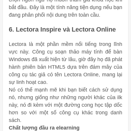
bắt đầu. Đây là một tính năng tiện dụng nếu bạn
đang phân phối nội dung trên toàn cầu.
6. Lectora Inspire và Lectora Online
Lectora là một phần mềm nổi tiếng trong lĩnh
vực này. Công cụ soạn thảo máy tính để bàn
Windows đã xuất hiện từ lâu, giờ đây họ đã phát
hành phiên bản HTML5 dựa trên đám mây của
công cụ tác giả có tên Lectora Online, mang lại
sự linh hoạt cao.
Nó có thể mạnh mẽ khi bạn biết cách sử dụng
nó, nhưng giống như những người khác của ilk
này, nó đi kèm với một đường cong học tập dốc
hơn so với một số công cụ khác trong danh
sách.
Chất lượng đầu ra elearning