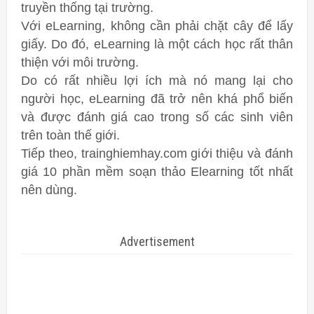
truyền thống tại trường.
Với eLearning, không cần phải chặt cây để lấy
giấy. Do đó, eLearning là một cách học rất thân
thiện với môi trường.
Do có rất nhiều lợi ích mà nó mang lại cho
người học, eLearning đã trở nên khá phổ biến
và được đánh giá cao trong số các sinh viên
trên toàn thế giới.
Tiếp theo, trainghiemhay.com giới thiệu và đánh
giá 10 phần mềm soạn thảo Elearning tốt nhất
nên dùng.
Advertisement