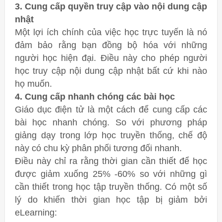
3. Cung cấp quyền truy cập vào nội dung cập
nhật
Một lợi ích chính của việc học trực tuyến là nó
đảm bảo rằng bạn đồng bộ hóa với những
người học hiện đại. Điều này cho phép người
học truy cập nội dung cập nhật bất cứ khi nào
họ muốn.
4. Cung cấp nhanh chóng các bài học
Giáo dục điện tử là một cách để cung cấp các
bài học nhanh chóng. So với phương pháp
giảng dạy trong lớp học truyền thống, chế độ
này có chu kỳ phân phối tương đối nhanh.
Điều này chỉ ra rằng thời gian cần thiết để học
được giảm xuống 25% -60% so với những gì
cần thiết trong học tập truyền thống. Có một số
lý do khiến thời gian học tập bị giảm bởi
eLearning: