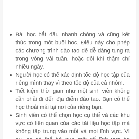
Bài học bắt đầu nhanh chóng và cũng kết
thúc trong một buổi học. Điều này cho phép
các chương trình đào tạo để dễ dàng tung ra
trong vòng vài tuần, hoặc đôi khi thậm chí
nhiều ngày.
Người học có thể xác định tốc độ học tập của
riêng mình thay vì theo tốc độ của cả nhóm.
Tiết kiệm thời gian như một sinh viên không
cần phải đi đến địa điểm đào tạo. Bạn có thể
học thoải mái tại nơi của riêng bạn.
Sinh viên có thể chọn học cụ thể và các khu
vực có liên quan của các tài liệu học tập mà
không tập trung vào mỗi và mọi lĩnh vực. Ví