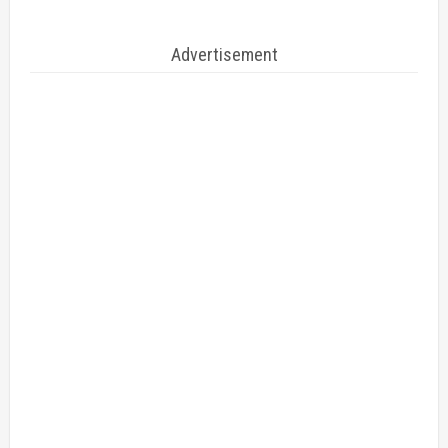
Advertisement