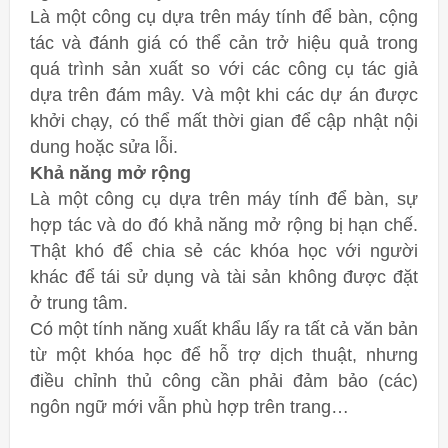
Là một công cụ dựa trên máy tính để bàn, cộng
tác và đánh giá có thể cản trở hiệu quả trong
quá trình sản xuất so với các công cụ tác giả
dựa trên đám mây. Và một khi các dự án được
khởi chạy, có thể mất thời gian để cập nhật nội
dung hoặc sửa lỗi.
Khả năng mở rộng
Là một công cụ dựa trên máy tính để bàn, sự
hợp tác và do đó khả năng mở rộng bị hạn chế.
Thật khó để chia sẻ các khóa học với người
khác để tái sử dụng và tài sản không được đặt
ở trung tâm.
Có một tính năng xuất khẩu lấy ra tất cả văn bản
từ một khóa học để hỗ trợ dịch thuật, nhưng
điều chỉnh thủ công cần phải đảm bảo (các)
ngôn ngữ mới vẫn phù hợp trên trang…