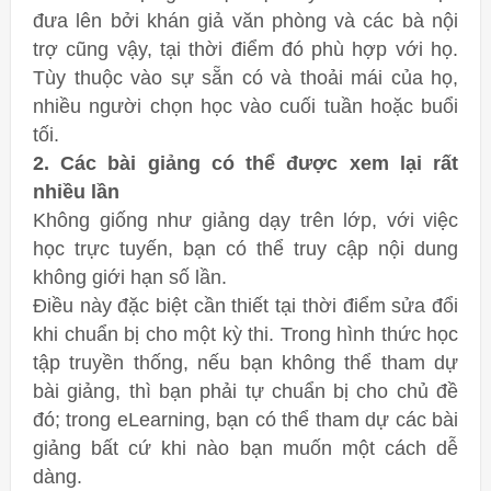
đưa lên bởi khán giả văn phòng và các bà nội
trợ cũng vậy, tại thời điểm đó phù hợp với họ.
Tùy thuộc vào sự sẵn có và thoải mái của họ,
nhiều người chọn học vào cuối tuần hoặc buổi
tối.
2. Các bài giảng có thể được xem lại rất
nhiều lần
Không giống như giảng dạy trên lớp, với việc
học trực tuyến, bạn có thể truy cập nội dung
không giới hạn số lần.
Điều này đặc biệt cần thiết tại thời điểm sửa đổi
khi chuẩn bị cho một kỳ thi. Trong hình thức học
tập truyền thống, nếu bạn không thể tham dự
bài giảng, thì bạn phải tự chuẩn bị cho chủ đề
đó; trong eLearning, bạn có thể tham dự các bài
giảng bất cứ khi nào bạn muốn một cách dễ
dàng.