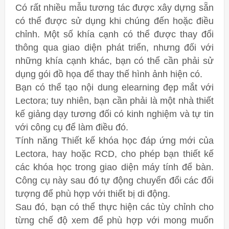
Có rất nhiều mẫu tương tác được xây dựng sẵn
có thể được sử dụng khi chúng đến hoặc điều
chỉnh. Một số khía cạnh có thể được thay đổi
thông qua giao diện phát triển, nhưng đối với
những khía cạnh khác, bạn có thể cần phải sử
dụng gói đồ họa để thay thế hình ảnh hiện có.
Bạn có thể tạo nội dung elearning đẹp mắt với
Lectora; tuy nhiên, bạn cần phải là một nhà thiết
kế giảng dạy tương đối có kinh nghiệm và tự tin
với công cụ để làm điều đó.
Tính năng Thiết kế khóa học đáp ứng mới của
Lectora, hay hoặc RCD, cho phép bạn thiết kế
các khóa học trong giao diện máy tính để bàn.
Công cụ này sau đó tự động chuyển đổi các đối
tượng để phù hợp với thiết bị di động.
Sau đó, bạn có thể thực hiện các tùy chỉnh cho
từng chế độ xem để phù hợp với mong muốn