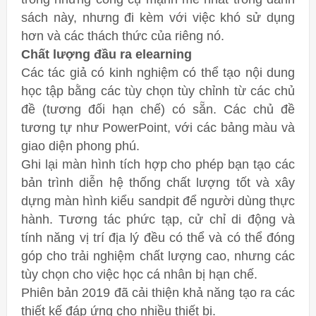
sách này, nhưng đi kèm với việc khó sử dụng
hơn và các thách thức của riêng nó.
Chất lượng đầu ra elearning
Các tác giả có kinh nghiệm có thể tạo nội dung
học tập bằng các tùy chọn tùy chỉnh từ các chủ
đề (tương đối hạn chế) có sẵn. Các chủ đề
tương tự như PowerPoint, với các bảng màu và
giao diện phong phú.
Ghi lại màn hình tích hợp cho phép bạn tạo các
bản trình diễn hệ thống chất lượng tốt và xây
dựng màn hình kiểu sandpit để người dùng thực
hành. Tương tác phức tạp, cử chỉ di động và
tính năng vị trí địa lý đều có thể và có thể đóng
góp cho trải nghiệm chất lượng cao, nhưng các
tùy chọn cho việc học cá nhân bị hạn chế.
Phiên bản 2019 đã cải thiện khả năng tạo ra các
thiết kế đáp ứng cho nhiều thiết bị.