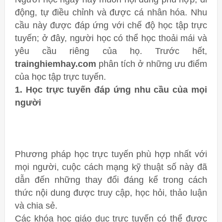
động, tự điều chỉnh và được cá nhân hóa. Nhu
cầu này được đáp ứng với chế độ học tập trực
tuyến; ở đây, người học có thể học thoải mái và
yêu cầu riêng của họ. Trước hết,
trainghiemhay.com
phân tích ở những ưu điểm
của học tập trực tuyến.
1. Học trực tuyến đáp ứng nhu cầu của mọi
người
Phương pháp học trực tuyến phù hợp nhất với
mọi người, cuộc cách mạng kỹ thuật số này đã
dẫn đến những thay đổi đáng kể trong cách
thức nội dung được truy cập, học hỏi, thảo luận
và chia sẻ.
Các khóa học giáo dục trực tuyến có thể được