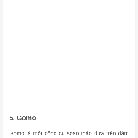
5. Gomo
Gomo là một công cụ soạn thảo dựa trên đám