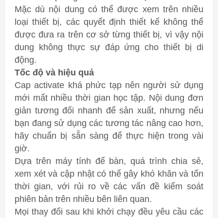
Mặc dù nội dung có thể được xem trên nhiều
loại thiết bị, các quyết định thiết kế không thể
được đưa ra trên cơ sở từng thiết bị, vì vậy nội
dung không thực sự đáp ứng cho thiết bị di
động.
Tốc độ và hiệu quả
Cap activate khá phức tạp nên người sử dụng
mới mất nhiều thời gian học tập. Nội dung đơn
giản tương đối nhanh để sản xuất, nhưng nếu
bạn đang sử dụng các tương tác nâng cao hơn,
hãy chuẩn bị sẵn sàng để thực hiện trong vài
giờ.
Dựa trên máy tính để bàn, quá trình chia sẻ,
xem xét và cập nhật có thể gây khó khăn và tốn
thời gian, với rủi ro về các vấn đề kiểm soát
phiên bản trên nhiều bên liên quan.
Mọi thay đổi sau khi khởi chạy đều yêu cầu các