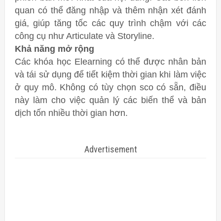
quan có thể đăng nhập và thêm nhận xét đánh
giá, giúp tăng tốc các quy trình chậm với các
công cụ như Articulate và Storyline.
Khả năng mở rộng
Các khóa học Elearning có thể được nhân bản
và tái sử dụng để tiết kiệm thời gian khi làm việc
ở quy mô. Không có tùy chọn sco có sẵn, điều
này làm cho việc quản lý các biến thể và bản
dịch tốn nhiều thời gian hơn.
Advertisement