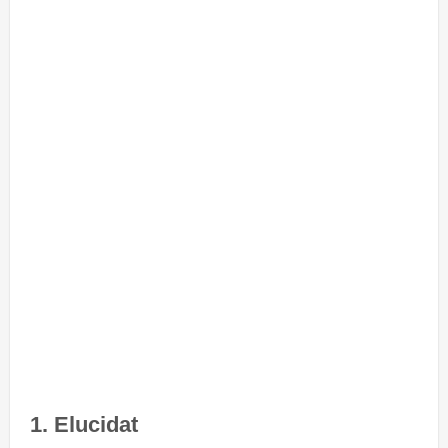
1. Elucidat