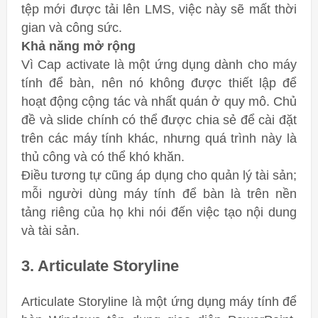
tệp mới được tải lên LMS, việc này sẽ mất thời
gian và công sức.
Khả năng mở rộng
Vì Cap activate là một ứng dụng dành cho máy
tính để bàn, nên nó không được thiết lập để
hoạt động cộng tác và nhất quán ở quy mô. Chủ
đề và slide chính có thể được chia sẻ để cài đặt
trên các máy tính khác, nhưng quá trình này là
thủ công và có thể khó khăn.
Điều tương tự cũng áp dụng cho quản lý tài sản;
mỗi người dùng máy tính để bàn là trên nền
tảng riêng của họ khi nói đến việc tạo nội dung
và tài sản.
3. Articulate Storyline
Articulate Storyline là một ứng dụng máy tính để