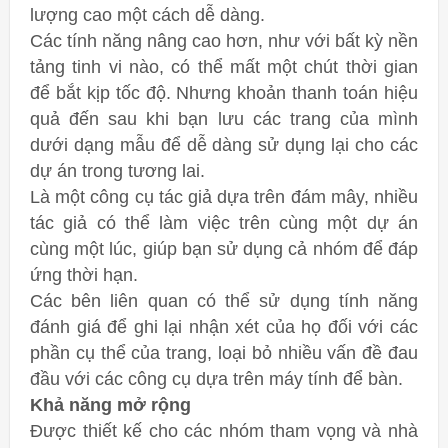
lượng cao một cách dễ dàng.
Các tính năng nâng cao hơn, như với bất kỳ nền
tảng tinh vi nào, có thể mất một chút thời gian
để bắt kịp tốc độ. Nhưng khoản thanh toán hiệu
quả đến sau khi bạn lưu các trang của mình
dưới dạng mẫu để dễ dàng sử dụng lại cho các
dự án trong tương lai.
Là một công cụ tác giả dựa trên đám mây, nhiều
tác giả có thể làm việc trên cùng một dự án
cùng một lúc, giúp bạn sử dụng cả nhóm để đáp
ứng thời hạn.
Các bên liên quan có thể sử dụng tính năng
đánh giá để ghi lại nhận xét của họ đối với các
phần cụ thể của trang, loại bỏ nhiều vấn đề đau
đầu với các công cụ dựa trên máy tính để bàn.
Khả năng mở rộng
Được thiết kế cho các nhóm tham vọng và nhà