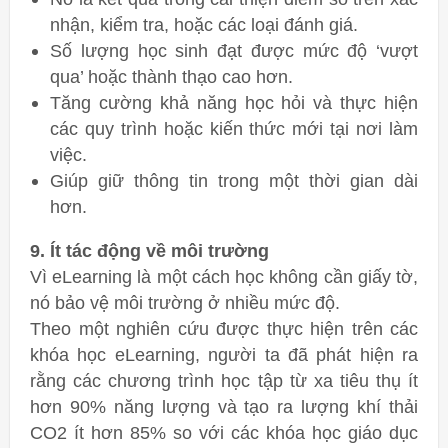
nhận, kiểm tra, hoặc các loại đánh giá.
Số lượng học sinh đạt được mức độ ‘vượt
qua’ hoặc thành thạo cao hơn.
Tăng cường khả năng học hỏi và thực hiện
các quy trình hoặc kiến ​​thức mới tại nơi làm
việc.
Giúp giữ thông tin trong một thời gian dài
hơn.
9. Ít tác động về môi trường
Vì eLearning là một cách học không cần giấy tờ,
nó bảo vệ môi trường ở nhiều mức độ.
Theo một nghiên cứu được thực hiện trên các
khóa học eLearning, người ta đã phát hiện ra
rằng các chương trình học tập từ xa tiêu thụ ít
hơn 90% năng lượng và tạo ra lượng khí thải
CO2 ít hơn 85% so với các khóa học giáo dục