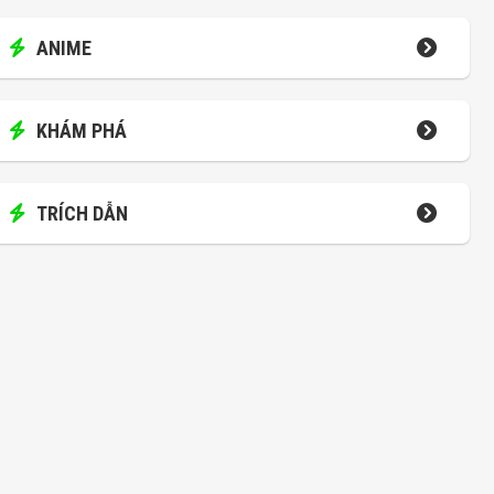
ANIME
KHÁM PHÁ
TRÍCH DẪN