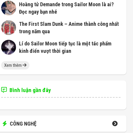
Hoàng tử Demande trong Sailor Moon là ai?
Đọc ngay bạn nhé
The First Slam Dunk – Anime thành công nhất
trong năm qua
Lí do Sailor Moon tiếp tục là một tác phẩm
kinh điển vượt thời gian
Xem thêm
Bình luận gần đây
CÔNG NGHỆ