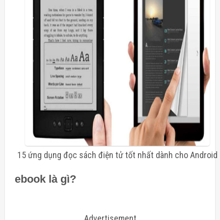
15 ứng dụng đọc sách điện tử tốt nhất dành cho Android
ebook là gì?
Advertisement