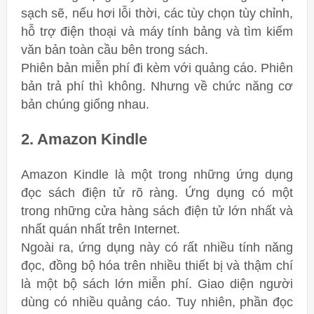
sạch sẽ, nếu hơi lỗi thời, các tùy chọn tùy chỉnh,
hỗ trợ điện thoại và máy tính bảng và tìm kiếm
văn bản toàn cầu bên trong sách.
Phiên bản miễn phí đi kèm với quảng cáo. Phiên
bản trả phí thì không. Nhưng về chức năng cơ
bản chúng giống nhau.
2. Amazon Kindle
Amazon Kindle là một trong những ứng dụng
đọc sách điện tử rõ ràng. Ứng dụng có một
trong những cửa hàng sách điện tử lớn nhất và
nhất quán nhất trên Internet.
Ngoài ra, ứng dụng này có rất nhiều tính năng
đọc, đồng bộ hóa trên nhiều thiết bị và thậm chí
là một bộ sách lớn miễn phí. Giao diện người
dùng có nhiều quảng cáo. Tuy nhiên, phần đọc