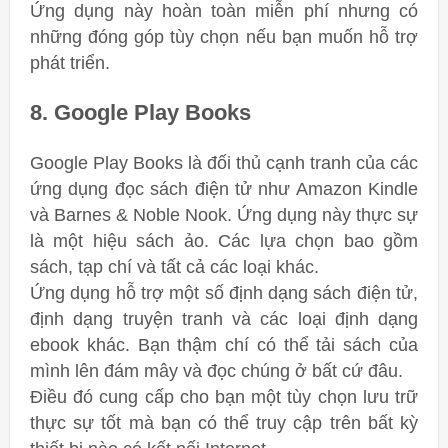
Ứng dụng này hoàn toàn miễn phí nhưng có
những đóng góp tùy chọn nếu bạn muốn hỗ trợ
phát triển.
8. Google Play Books
Google Play Books là đối thủ cạnh tranh của các
ứng dụng đọc sách điện tử như Amazon Kindle
và Barnes & Noble Nook. Ứng dụng này thực sự
là một hiệu sách ảo. Các lựa chọn bao gồm
sách, tạp chí và tất cả các loại khác.
Ứng dụng hỗ trợ một số định dạng sách điện tử,
định dạng truyện tranh và các loại định dạng
ebook khác. Bạn thậm chí có thể tải sách của
mình lên đám mây và đọc chúng ở bất cứ đâu.
Điều đó cung cấp cho bạn một tùy chọn lưu trữ
thực sự tốt mà bạn có thể truy cập trên bất kỳ