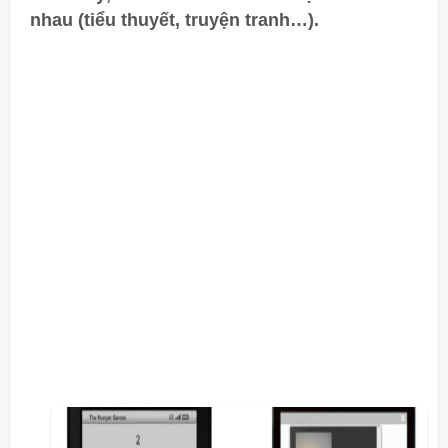
nhau (tiểu thuyết, truyện tranh…).