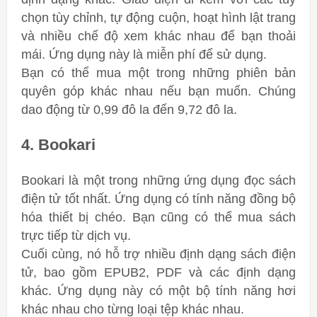
chọn tùy chỉnh, tự động cuộn, hoạt hình lật trang
và nhiều chế độ xem khác nhau để bạn thoải
mái. Ứng dụng này là miễn phí để sử dụng.
Bạn có thể mua một trong những phiên bản
quyên góp khác nhau nếu bạn muốn. Chúng
dao động từ 0,99 đô la đến 9,72 đô la.
4. Bookari
Bookari là một trong những ứng dụng đọc sách
điện tử tốt nhất. Ứng dụng có tính năng đồng bộ
hóa thiết bị chéo. Bạn cũng có thể mua sách
trực tiếp từ dịch vụ.
Cuối cùng, nó hỗ trợ nhiều định dạng sách điện
tử, bao gồm EPUB2, PDF và các định dạng
khác. Ứng dụng này có một bộ tính năng hơi
khác nhau cho từng loại tệp khác nhau.