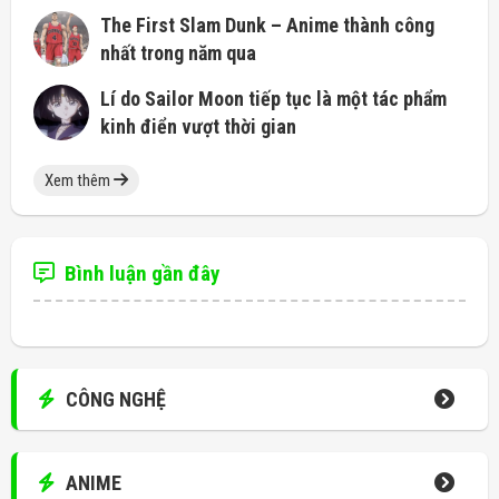
The First Slam Dunk – Anime thành công
nhất trong năm qua
Lí do Sailor Moon tiếp tục là một tác phẩm
kinh điển vượt thời gian
Xem thêm
Bình luận gần đây
CÔNG NGHỆ
ANIME