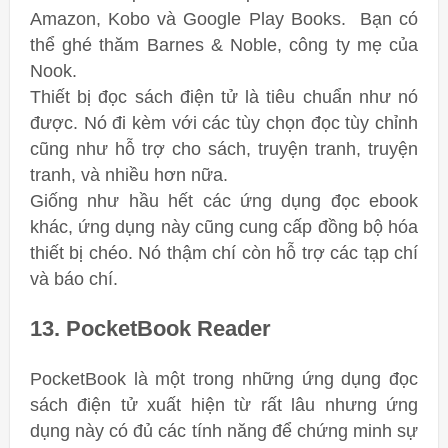
Amazon, Kobo và Google Play Books. Bạn có
thể ghé thăm Barnes & Noble, công ty mẹ của
Nook.
Thiết bị đọc sách điện tử là tiêu chuẩn như nó
được. Nó đi kèm với các tùy chọn đọc tùy chỉnh
cũng như hỗ trợ cho sách, truyện tranh, truyện
tranh, và nhiều hơn nữa.
Giống như hầu hết các ứng dụng đọc ebook
khác, ứng dụng này cũng cung cấp đồng bộ hóa
thiết bị chéo. Nó thậm chí còn hỗ trợ các tạp chí
và báo chí.
13. PocketBook Reader
PocketBook là một trong những ứng dụng đọc
sách điện tử xuất hiện từ rất lâu nhưng ứng
dụng này có đủ các tính năng để chứng minh sự