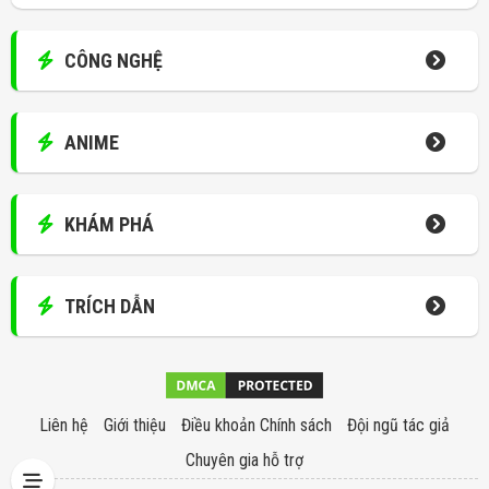
CÔNG NGHỆ
ANIME
KHÁM PHÁ
TRÍCH DẪN
Liên hệ
Giới thiệu
Điều khoản Chính sách
Đội ngũ tác giả
Chuyên gia hỗ trợ