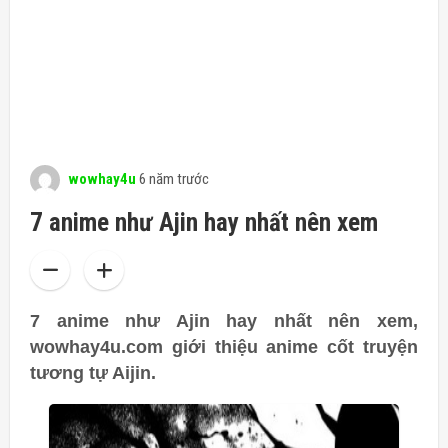
wowhay4u
6 năm trước
7 anime như Ajin hay nhất nên xem
7 anime như Ajin hay nhất nên xem,
wowhay4u.com giới thiệu anime cốt truyện
tương tự Aijin.