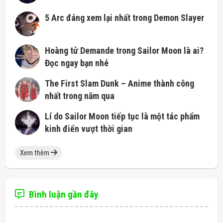
5 Arc đáng xem lại nhất trong Demon Slayer
Hoàng tử Demande trong Sailor Moon là ai?
Đọc ngay bạn nhé
The First Slam Dunk – Anime thành công
nhất trong năm qua
Lí do Sailor Moon tiếp tục là một tác phẩm
kinh điển vượt thời gian
Xem thêm
Bình luận gần đây