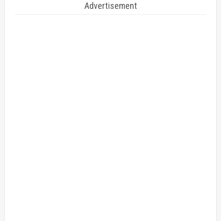
Advertisement