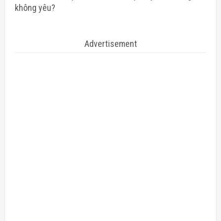
không yêu?
Advertisement