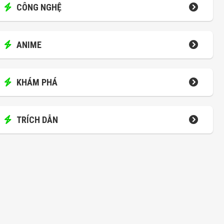
CÔNG NGHỆ
ANIME
KHÁM PHÁ
TRÍCH DẪN