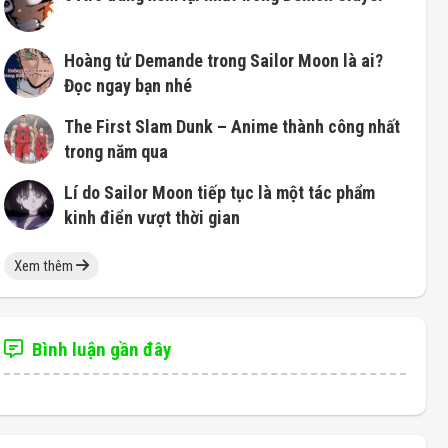
Hoàng tử Demande trong Sailor Moon là ai?
Đọc ngay bạn nhé
The First Slam Dunk – Anime thành công nhất
trong năm qua
Lí do Sailor Moon tiếp tục là một tác phẩm
kinh điển vượt thời gian
Xem thêm
Bình luận gần đây