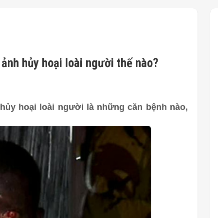
ảnh hủy hoại loài người thế nào?
hủy hoại loài người là những căn bệnh nào,