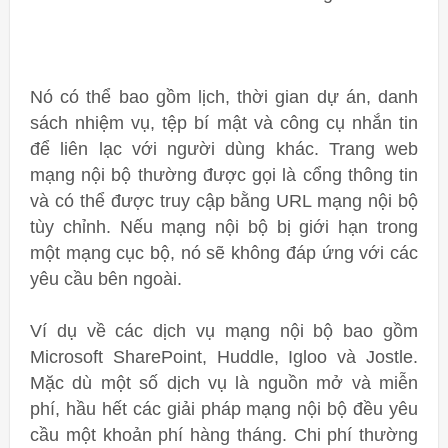
Nó có thể bao gồm lịch, thời gian dự án, danh
sách nhiệm vụ, tệp bí mật và công cụ nhắn tin
để liên lạc với người dùng khác. Trang web
mạng nội bộ thường được gọi là cổng thông tin
và có thể được truy cập bằng URL mạng nội bộ
tùy chỉnh. Nếu mạng nội bộ bị giới hạn trong
một mạng cục bộ, nó sẽ không đáp ứng với các
yêu cầu bên ngoài.
Ví dụ về các dịch vụ mạng nội bộ bao gồm
Microsoft SharePoint, Huddle, Igloo và Jostle.
Mặc dù một số dịch vụ là nguồn mở và miễn
phí, hầu hết các giải pháp mạng nội bộ đều yêu
cầu một khoản phí hàng tháng. Chi phí thường