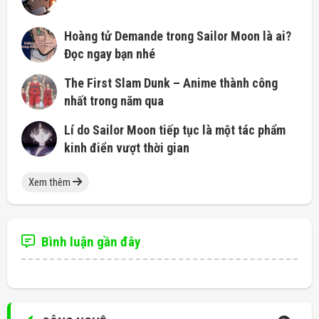
Hoàng tử Demande trong Sailor Moon là ai?
Đọc ngay bạn nhé
The First Slam Dunk – Anime thành công
nhất trong năm qua
Lí do Sailor Moon tiếp tục là một tác phẩm
kinh điển vượt thời gian
Xem thêm
Bình luận gần đây