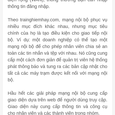
thông tin đăng nhập.
Theo trainghiemhay.com, mạng nội bộ phục vụ
nhiều mục đích khác nhau, nhưng mục tiêu
chính của họ là tạo điều kiện cho giao tiếp nội
bộ. Ví dụ: một doanh nghiệp có thể tạo một
mạng nội bộ để cho phép nhân viên chia sẻ an
toàn các tin nhắn và tệp với nhau. Nó cũng cung
cấp một cách đơn giản để quản trị viên hệ thống
phát thông báo và tung ra các bản cập nhật cho
tất cả các máy trạm được kết nối với mạng nội
bộ.
Hầu hết các giải pháp mạng nội bộ cung cấp
giao diện dựa trên web để người dùng truy cập.
Giao diện này cung cấp thông tin và công cụ
cho nhân viên và các thành viên trong nhóm.