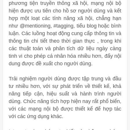
phương tiện truyền thông xã hội, mạng nội bộ
hiện được ưu tiên cho hồ sơ người dùng và kết
hợp một loạt các tính năng xã hội, chẳng hạn
như @mentioning, #tagging, tiểu blog hoặc bình
luận. Các luồng hoạt động cung cấp thông tin và
thông tin chi tiết theo thời gian thực , trong khi
các thuật toán và phân tích dữ liệu ngày càng
tinh vi cho phép cá nhân hóa nhiều hơn, đẩy nội
dung được đề xuất cho người dùng.
Trải nghiệm người dùng được tập trung và đầu
tư nhiều hơn, với sự phát triển về thiết kế, khả
năng tiếp cận, hiệu suất và hành trình người
dùng. Chức năng tích hợp hiện nay rất phổ biến,
với các mạng nội bộ được thiết kế để hợp tác
với các ứng dụng khác.