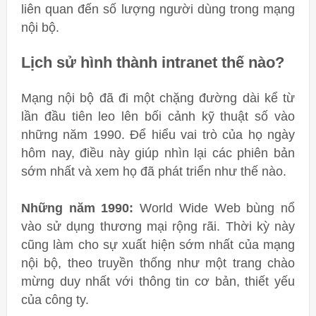
liên quan đến số lượng người dùng trong mạng
nội bộ.
Lịch sử hình thành intranet thế nào?
Mạng nội bộ đã đi một chặng đường dài kể từ
lần đầu tiên leo lên bối cảnh kỹ thuật số vào
những năm 1990. Để hiểu vai trò của họ ngày
hôm nay, điều này giúp nhìn lại các phiên bản
sớm nhất và xem họ đã phát triển như thế nào.
Những năm 1990:
World Wide Web bùng nổ
vào sử dụng thương mại rộng rãi. Thời kỳ này
cũng làm cho sự xuất hiện sớm nhất của mạng
nội bộ, theo truyền thống như một trang chào
mừng duy nhất với thông tin cơ bản, thiết yếu
của công ty.