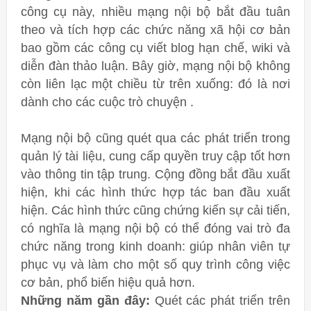
công cụ này, nhiều mạng nội bộ bắt đầu tuân
theo và tích hợp các chức năng xã hội cơ bản
bao gồm các công cụ viết blog hạn chế, wiki và
diễn đàn thảo luận. Bây giờ, mạng nội bộ không
còn liên lạc một chiều từ trên xuống: đó là nơi
dành cho các cuộc trò chuyện .
Mạng nội bộ cũng quét qua các phát triển trong
quản lý tài liệu, cung cấp quyền truy cập tốt hơn
vào thông tin tập trung. Cộng đồng bắt đầu xuất
hiện, khi các hình thức hợp tác ban đầu xuất
hiện. Các hình thức cũng chứng kiến ​​sự cải tiến,
có nghĩa là mạng nội bộ có thể đóng vai trò đa
chức năng trong kinh doanh: giúp nhân viên tự
phục vụ và làm cho một số quy trình công việc
cơ bản, phổ biến hiệu quả hơn.
Những năm gần đây:
Quét các phát triển trên