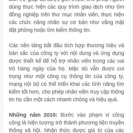
dùng thực hiện các quy trình giao dịch như tìm
đồng nghiệp trên thư mục nhân viên, thực hiện
các chức năng nhân sự cơ bản như vắng mặt
đặt phòng hoặc tìm kiếm thông tin.
Các nền tảng bắt đầu tích hợp thương hiệu và
bản sắc của công ty với nội dung và ứng dụng
được thiết kế để hỗ trợ nhân viên trong các vai
trò hàng ngày của họ. Mặc dù vẫn được coi
trọng như một công cụ thông tin của công ty,
mạng nội bộ có thể triển khai các tính năng tìm
kiếm tốt hơn, cho phép nhân viên truy cập thông
tin họ cần một cách nhanh chóng và hiệu quả.
Những năm 2010:
Bước vào phạm vi công
cộng là hiện tượng trở thành phương tiện truyền
thông xã hội. Nhận thức được giá trị của các