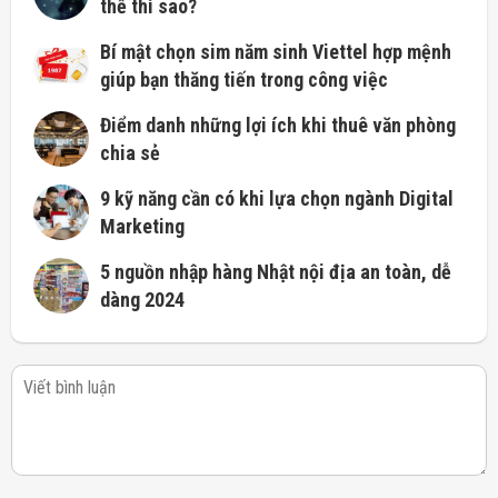
thế thì sao?
Bí mật chọn sim năm sinh Viettel hợp mệnh
giúp bạn thăng tiến trong công việc
Điểm danh những lợi ích khi thuê văn phòng
chia sẻ
9 kỹ năng cần có khi lựa chọn ngành Digital
Marketing
5 nguồn nhập hàng Nhật nội địa an toàn, dễ
dàng 2024