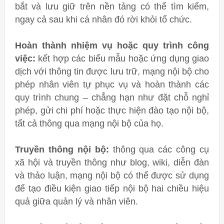
bắt và lưu giữ trên nền tảng có thể tìm kiếm,
ngay cả sau khi cá nhân đó rời khỏi tổ chức.
Hoàn thành nhiệm vụ hoặc quy trình công
việc:
kết hợp các biểu mẫu hoặc ứng dụng giao
dịch với thông tin được lưu trữ, mạng nội bộ cho
phép nhân viên tự phục vụ và hoàn thành các
quy trình chung – chẳng hạn như đặt chỗ nghỉ
phép, gửi chi phí hoặc thực hiện đào tạo nội bộ,
tất cả thông qua mạng nội bộ của họ.
Truyền thông nội bộ:
thông qua các công cụ
xã hội và truyền thông như blog, wiki, diễn đàn
và thảo luận, mạng nội bộ có thể được sử dụng
để tạo điều kiện giao tiếp nội bộ hai chiều hiệu
quả giữa quản lý và nhân viên.