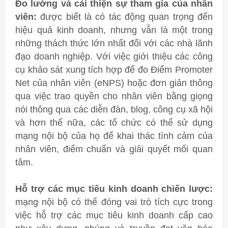
Đo lường và cải thiện sự tham gia của nhân
viên:
được biết là có tác động quan trọng đến
hiệu quả kinh doanh, nhưng vẫn là một trong
những thách thức lớn nhất đối với các nhà lãnh
đạo doanh nghiệp. Với việc giới thiệu các công
cụ khảo sát xung tích hợp để đo Điểm Promoter
Net của nhân viên (eNPS) hoặc đơn giản thông
qua việc trao quyền cho nhân viên bằng giọng
nói thông qua các diễn đàn, blog, công cụ xã hội
và hơn thế nữa, các tổ chức có thể sử dụng
mạng nội bộ của họ để khai thác tình cảm của
nhân viên, điểm chuẩn và giải quyết mối quan
tâm.
Hỗ trợ các mục tiêu kinh doanh chiến lược:
mạng nội bộ có thể đóng vai trò tích cực trong
việc hỗ trợ các mục tiêu kinh doanh cấp cao