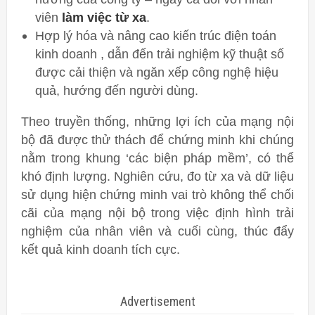
viên
làm việc từ xa
.
Hợp lý hóa và nâng cao kiến ​​trúc điện toán
kinh doanh , dẫn đến trải nghiệm kỹ thuật số
được cải thiện và ngăn xếp công nghệ hiệu
quả, hướng đến người dùng.
Theo truyền thống, những lợi ích của mạng nội
bộ đã được thử thách để chứng minh khi chúng
nằm trong khung ‘các biện pháp mềm’, có thể
khó định lượng. Nghiên cứu, đo từ xa và dữ liệu
sử dụng hiện chứng minh vai trò không thể chối
cãi của mạng nội bộ trong việc định hình trải
nghiệm của nhân viên và cuối cùng, thúc đẩy
kết quả kinh doanh tích cực.
Advertisement