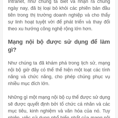
Intranet, như chúng ta biết và nhận ra chúng
ngày nay, đã bị loại bỏ khỏi các phiên bản đầu
tiên trong thị trường doanh nghiệp và cho thấy
sự linh hoạt tuyệt vời để phát triển và thay đổi
theo xu hướng công nghệ rộng lớn hơn.
Mạng nội bộ được sử dụng để làm
gì?
Như chúng ta đã khám phá trong lịch sử, mạng
nội bộ giờ đây có thể thể hiện một loạt các tính
năng và chức năng, cho phép chúng phục vụ
nhiều mục đích lớn.
Những gì một mạng nội bộ cụ thể được sử dụng
sẽ được quyết định bởi tổ chức cá nhân và các
mục tiêu, kinh nghiệm và văn hóa của nó. Tuy
nhiên, việc sử dụng phổ biến nhất của mạng nội