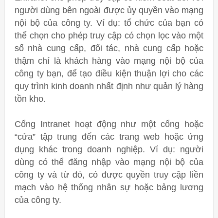
người dùng bên ngoài được ủy quyền vào mạng
nội bộ của công ty. Ví dụ: tổ chức của bạn có
thể chọn cho phép truy cập có chọn lọc vào một
số nhà cung cấp, đối tác, nhà cung cấp hoặc
thậm chí là khách hàng vào mạng nội bộ của
công ty bạn, để tạo điều kiện thuận lợi cho các
quy trình kinh doanh nhất định như quản lý hàng
tồn kho.
Cổng Intranet hoạt động như một cổng hoặc
“cửa” tập trung đến các trang web hoặc ứng
dụng khác trong doanh nghiệp. Ví dụ: người
dùng có thể đăng nhập vào mạng nội bộ của
công ty và từ đó, có được quyền truy cập liền
mạch vào hệ thống nhân sự hoặc bảng lương
của công ty.