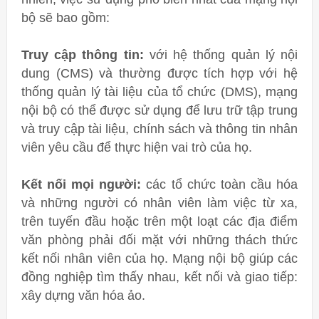
bộ sẽ bao gồm:
Truy cập thông tin:
với hệ thống quản lý nội
dung (CMS) và thường được tích hợp với hệ
thống quản lý tài liệu của tổ chức (DMS), mạng
nội bộ có thể được sử dụng để lưu trữ tập trung
và truy cập tài liệu, chính sách và thông tin nhân
viên yêu cầu để thực hiện vai trò của họ.
Kết nối mọi người:
các tổ chức toàn cầu hóa
và những người có nhân viên làm việc từ xa,
trên tuyến đầu hoặc trên một loạt các địa điểm
văn phòng phải đối mặt với những thách thức
kết nối nhân viên của họ. Mạng nội bộ giúp các
đồng nghiệp tìm thấy nhau, kết nối và giao tiếp:
xây dựng văn hóa ảo.