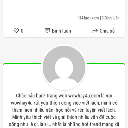
134 lượt xem
| 0 Bình luận
0
Bình luận
Chia sẻ
Chào các bạn! Trang web wowhay4u.com là nơi
wowhay4u rất yêu thích công việc viết lách, mình có
thâm niên nhiều năm học hỏi và rèn luyện viết lách.
Mình yêu thích viết và giải thích nhiều vấn đề cuộc
sống như là gì, là ai... nhất là những hot trend mạng xã