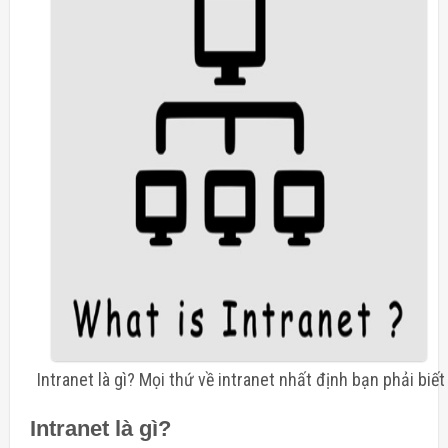
Intranet là gì? Mọi thứ về intranet nhất định bạn phải biết
Intranet là gì?