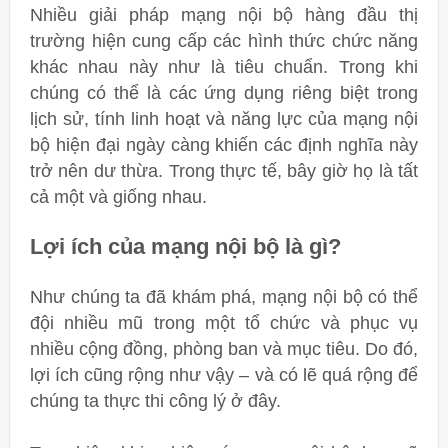
Nhiều giải pháp mạng nội bộ hàng đầu thị
trường hiện cung cấp các hình thức chức năng
khác nhau này như là tiêu chuẩn. Trong khi
chúng có thể là các ứng dụng riêng biệt trong
lịch sử, tính linh hoạt và năng lực của mạng nội
bộ hiện đại ngày càng khiến các định nghĩa này
trở nên dư thừa. Trong thực tế, bây giờ họ là tất
cả một và giống nhau.
Lợi ích của mạng nội bộ là gì?
Như chúng ta đã khám phá, mạng nội bộ có thể
đội nhiều mũ trong một tổ chức và phục vụ
nhiều cộng đồng, phòng ban và mục tiêu. Do đó,
lợi ích cũng rộng như vậy – và có lẽ quá rộng để
chúng ta thực thi công lý ở đây.