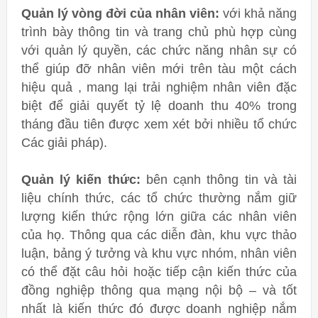
Quản lý vòng đời của nhân viên:
với khả năng
trình bày thông tin và trang chủ phù hợp cùng
với quản lý quyền, các chức năng nhân sự có
thể giúp đỡ nhân viên mới trên tàu một cách
hiệu quả , mang lại trải nghiệm nhân viên đặc
biệt để giải quyết tỷ lệ doanh thu 40% trong
tháng đầu tiên được xem xét bởi nhiều tổ chức
Các giải pháp).
Quản lý kiến ​​thức:
bên cạnh thông tin và tài
liệu chính thức, các tổ chức thường nắm giữ
lượng kiến ​​thức rộng lớn giữa các nhân viên
của họ. Thông qua các diễn đàn, khu vực thảo
luận, bảng ý tưởng và khu vực nhóm, nhân viên
có thể đặt câu hỏi hoặc tiếp cận kiến ​​thức của
đồng nghiệp thông qua mạng nội bộ – và tốt
nhất là kiến ​​thức đó được doanh nghiệp nắm