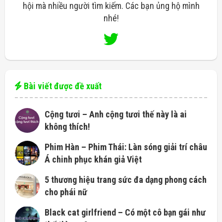
hội mà nhiều người tìm kiếm. Các bạn ủng hộ mình
nhé!
Bài viết được đề xuất
Cộng tươi – Anh cộng tươi thế này là ai
không thích!
Phim Hàn – Phim Thái: Làn sóng giải trí châu
Á chinh phục khán giả Việt
5 thương hiệu trang sức đa dạng phong cách
cho phái nữ
Black cat girlfriend – Có một cô bạn gái như