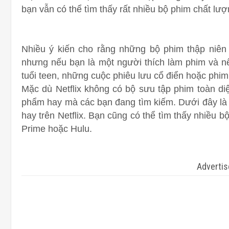
bạn vẫn có thể tìm thấy rất nhiều bộ phim chất lượ
Nhiều ý kiến ​​cho rằng những bộ phim thập niên
nhưng nếu bạn là một người thích làm phim và n
tuổi teen, những cuộc phiêu lưu cổ điển hoặc phim 
Mặc dù Netflix không có bộ sưu tập phim toàn di
phẩm hay mà các bạn đang tìm kiếm. Dưới đây là 
hay trên Netflix. Bạn cũng có thể tìm thấy nhiều 
Prime hoặc Hulu.
Adverti