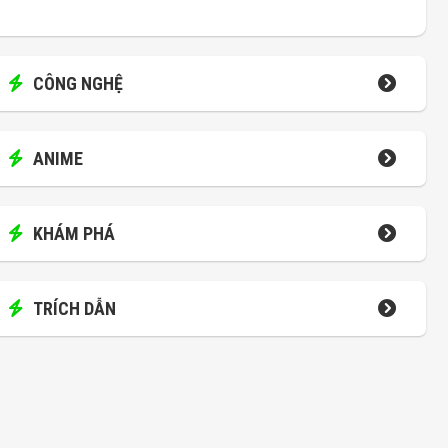
CÔNG NGHỆ
ANIME
KHÁM PHÁ
TRÍCH DẪN