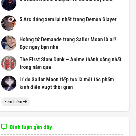
5 Arc đáng xem lại nhất trong Demon Slayer
Hoàng tử Demande trong Sailor Moon là ai?
Đọc ngay bạn nhé
The First Slam Dunk – Anime thành công nhất
trong năm qua
Lí do Sailor Moon tiếp tục là một tác phẩm
kinh điển vượt thời gian
Xem thêm
Bình luận gần đây