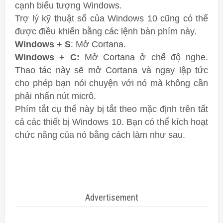
cạnh biểu tượng Windows.
Trợ lý kỹ thuật số của Windows 10 cũng có thể
được điều khiển bằng các lệnh bàn phím này.
Windows + S
: Mở Cortana.
Windows + C:
Mở Cortana ở chế độ nghe.
Thao tác này sẽ mở Cortana và ngay lập tức
cho phép bạn nói chuyện với nó mà không cần
phải nhấn nút micrô.
Phím tắt cụ thể này bị tắt theo mặc định trên tất
cả các thiết bị Windows 10. Bạn có thể kích hoạt
chức năng của nó bằng cách làm như sau.
Advertisement