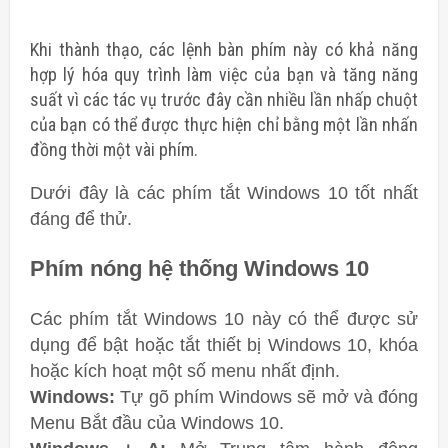
Khi thành thạo, các lệnh bàn phím này có khả năng
hợp lý hóa quy trình làm việc của bạn và tăng năng
suất vì các tác vụ trước đây cần nhiều lần nhấp chuột
của bạn có thể được thực hiện chỉ bằng một lần nhấn
đồng thời một vài phím.
Dưới đây là các phím tắt Windows 10 tốt nhất
đáng để thử.
Phím nóng hệ thống Windows 10
Các phím tắt Windows 10 này có thể được sử
dụng để bật hoặc tắt thiết bị Windows 10, khóa
hoặc kích hoạt một số menu nhất định.
Windows:
Tự gõ phím Windows sẽ mở và đóng
Menu Bắt đầu của Windows 10.