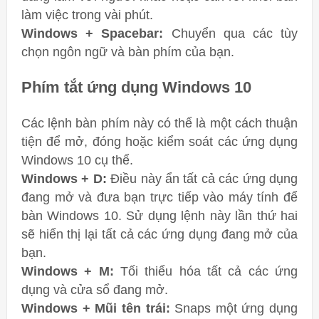
làm việc trong vài phút.
Windows + Spacebar:
Chuyển qua các tùy
chọn ngôn ngữ và bàn phím của bạn.
Phím tắt ứng dụng Windows 10
Các lệnh bàn phím này có thể là một cách thuận
tiện để mở, đóng hoặc kiểm soát các ứng dụng
Windows 10 cụ thể.
Windows + D:
Điều này ẩn tất cả các ứng dụng
đang mở và đưa bạn trực tiếp vào máy tính để
bàn Windows 10. Sử dụng lệnh này lần thứ hai
sẽ hiển thị lại tất cả các ứng dụng đang mở của
bạn.
Windows + M:
Tối thiểu hóa tất cả các ứng
dụng và cửa sổ đang mở.
Windows + Mũi tên trái:
Snaps một ứng dụng