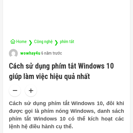
Home
Công nghệ
phím tắt
❯
❯
wowhay4u
6 năm trước
Cách sử dụng phím tắt Windows 10
giúp làm việc hiệu quả nhất
Cách sử dụng phím tắt Windows 10, đôi khi
được gọi là phím nóng Windows, danh sách
phím tắt Windows 10 có thể kích hoạt các
lệnh hệ điều hành cụ thể.