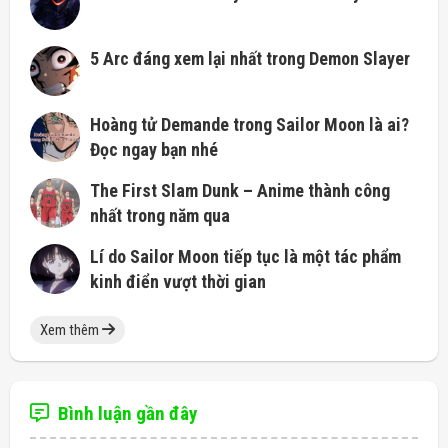
5 Arc đáng xem lại nhất trong Demon Slayer
Hoàng tử Demande trong Sailor Moon là ai?
Đọc ngay bạn nhé
The First Slam Dunk – Anime thành công
nhất trong năm qua
Lí do Sailor Moon tiếp tục là một tác phẩm
kinh điển vượt thời gian
Xem thêm
Bình luận gần đây