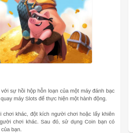
 với sự hồi hộp hỗn loạn của một máy đánh bạc
: quay máy Slots để thực hiện một hành động.
 chơi khác, đột kích người chơi hoặc lấy khiên
gười chơi khác. Sau đó, sử dụng Coin bạn có
 của bạn.