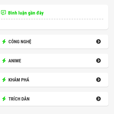
Bình luận gần đây
CÔNG NGHỆ
ANIME
KHÁM PHÁ
TRÍCH DẪN