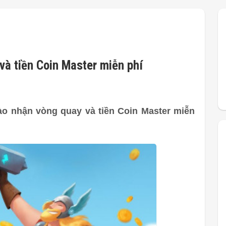
và tiền Coin Master miễn phí
ào nhận vòng quay và tiền Coin Master miễn