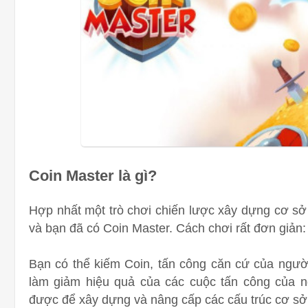
Coin Master là gì?
Hợp nhất một trò chơi chiến lược xây dựng cơ sở
và bạn đã có Coin Master. Cách chơi rất đơn giản
Bạn có thể kiếm Coin, tấn công căn cứ của người
làm giảm hiệu quả của các cuộc tấn công của n
được để xây dựng và nâng cấp các cấu trúc cơ sở