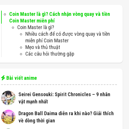
Coin Master là gì? Cách nhận vòng quay và tiền
Coin Master miễn phí
Coin Master là gì?
Nhiều cách để có được vòng quay và tiền
miễn phí Coin Master
Mẹo và thủ thuật
Các câu hỏi thường gặp
Bài viết anime
Seirei Gensouki: Spirit Chronicles – 9 nhân
vật mạnh nhất
Dragon Ball Daima diễn ra khi nào? Giải thích
về dòng thời gian