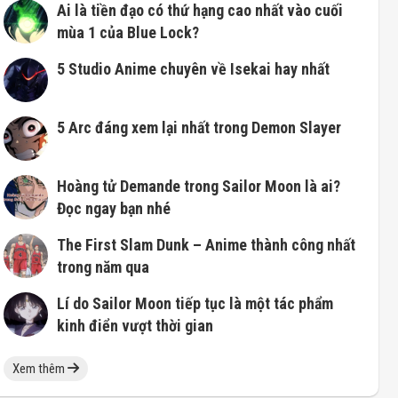
Ai là tiền đạo có thứ hạng cao nhất vào cuối
mùa 1 của Blue Lock?
5 Studio Anime chuyên về Isekai hay nhất
5 Arc đáng xem lại nhất trong Demon Slayer
Hoàng tử Demande trong Sailor Moon là ai?
Đọc ngay bạn nhé
The First Slam Dunk – Anime thành công nhất
trong năm qua
Lí do Sailor Moon tiếp tục là một tác phẩm
kinh điển vượt thời gian
Xem thêm