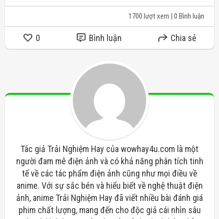
1700 lượt xem
| 0 Bình luận
0
Bình luận
Chia sẻ
Tác giả Trải Nghiệm Hay của wowhay4u.com là một
người đam mê điện ảnh và có khả năng phân tích tinh
tế về các tác phẩm điện ảnh cũng như mọi điều về
anime. Với sự sắc bén và hiểu biết về nghệ thuật điện
ảnh, anime Trải Nghiệm Hay đã viết nhiều bài đánh giá
phim chất lượng, mang đến cho độc giả cái nhìn sâu