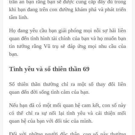
trấn an bạn rằng bạn sẽ được cung cấp đầy đủ trong
khi bạn đang trên con đường khám phá và phát triển
tâm linh.
Họ đang yêu cầu bạn giải phóng mọi nỗi sợ hãi liên
quan đến tình hình tài chính của bạn và họ muốn bạn
tin tưởng rằng Vũ trụ sẽ đáp ứng mọi nhu cầu của
bạn.
Tình yêu và số thiên thần 69
Số thiên thần thường chỉ ra một số thay đổi liên
quan đến đời sống tình cảm của bạn.
Nếu bạn đã có một mối quan hệ cam kết, con số này
có thể chỉ ra sự nối lại tình yêu và cải thiện mối
quan hệ của bạn với đối tác của mình.
Đối với những người độc thân, con số này thường