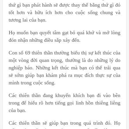
thứ gì bạn phát hành sẽ được thay thế bằng thứ gì đó
tốt hơn và hữu ích hơn cho cuộc sống chung và
tương lai của bạn.
Họ muốn bạn quyết tâm gạt bỏ quá khứ và mở lòng
đón nhận những điều sắp xảy đến.
Con số 69 thiên thần thường biểu thị sự kết thúc của
một vòng đời quan trọng, thường là do những lý do
nghiệp báo. Những kết thúc mà bạn có thể trải qua
sẽ sớm giúp bạn khám phá ra mục đích thực sự của
mình trong cuộc sống.
Các thiên thần đang khuyến khích bạn đi vào bên
trong để hiểu rõ hơn tiếng gọi linh hồn thiêng liêng
của bạn.
Các thiên thần sẽ giúp bạn trong quá trình đó. Họ