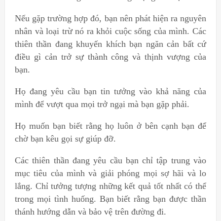
Nếu gặp trường hợp đó, bạn nên phát hiện ra nguyên
nhân và loại trừ nó ra khỏi cuộc sống của mình. Các
thiên thần đang khuyến khích bạn ngăn cản bất cứ
điều gì cản trở sự thành công và thịnh vượng của
bạn.
Họ đang yêu cầu bạn tin tưởng vào khả năng của
mình để vượt qua mọi trở ngại mà bạn gặp phải.
Họ muốn bạn biết rằng họ luôn ở bên cạnh bạn để
chờ bạn kêu gọi sự giúp đỡ.
Các thiên thần đang yêu cầu bạn chỉ tập trung vào
mục tiêu của mình và giải phóng mọi sợ hãi và lo
lắng. Chỉ tưởng tượng những kết quả tốt nhất có thể
trong mọi tình huống. Bạn biết rằng bạn được thần
thánh hướng dẫn và bảo vệ trên đường đi.