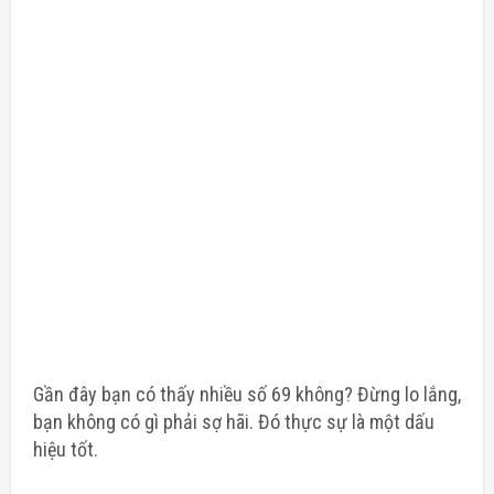
Gần đây bạn có thấy nhiều số 69 không? Đừng lo lắng,
bạn không có gì phải sợ hãi. Đó thực sự là một dấu
hiệu tốt.