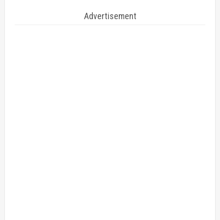
Advertisement