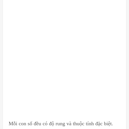
Mỗi con số đều có độ rung và thuộc tính đặc biệt.