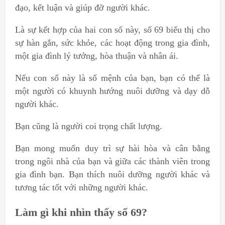
đạo, kết luận và giúp đỡ người khác.
Là sự kết hợp của hai con số này, số 69 biểu thị cho
sự hàn gắn, sức khỏe, các hoạt động trong gia đình,
một gia đình lý tưởng, hòa thuận và nhân ái.
Nếu con số này là số mệnh của bạn, bạn có thể là
một người có khuynh hướng nuôi dưỡng và dạy dỗ
người khác.
Bạn cũng là người coi trọng chất lượng.
Bạn mong muốn duy trì sự hài hòa và cân bằng
trong ngôi nhà của bạn và giữa các thành viên trong
gia đình bạn. Bạn thích nuôi dưỡng người khác và
tương tác tốt với những người khác.
Làm gì khi nhìn thấy số 69?