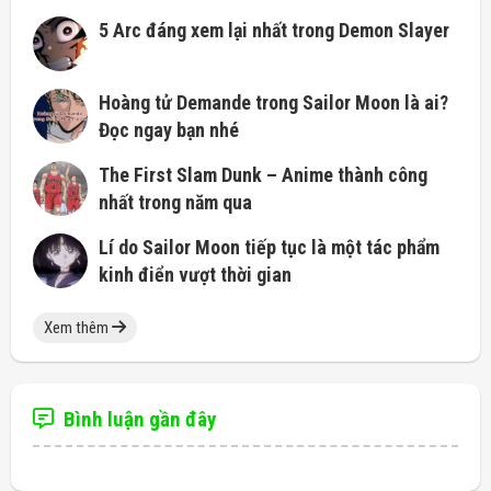
5 Arc đáng xem lại nhất trong Demon Slayer
Hoàng tử Demande trong Sailor Moon là ai?
Đọc ngay bạn nhé
The First Slam Dunk – Anime thành công
nhất trong năm qua
Lí do Sailor Moon tiếp tục là một tác phẩm
kinh điển vượt thời gian
Xem thêm
Bình luận gần đây