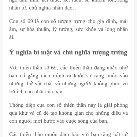
nhân từ, chủ nghĩa nhân đạo…
Con số 69 là con số tượng trưng cho gia đình, mái
ấm, sự hòa thuận, lý tưởng, sức khỏe và lòng nhân
ái.
Ý nghĩa bí mật và chủ nghĩa tượng trưng
Với thiên thần số 69, các thiên thần đang nhắc nhở
bạn cố gắng tách mình ra khỏi sự ràng buộc vào
những thứ vật chất và những người không phục vụ
lợi ích cao nhất của bạn.
Thông điệp của con số thiên thần này là giải phóng
quá khứ và cũ để tạo không gian cho những điều và
con người mới bước vào cuộc sống của bạn.
Các thiên thần muốn đảm bảo với bạn rằng bất cứ