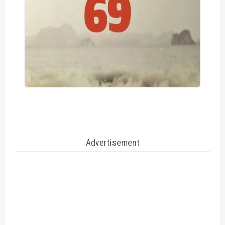
Advertisement