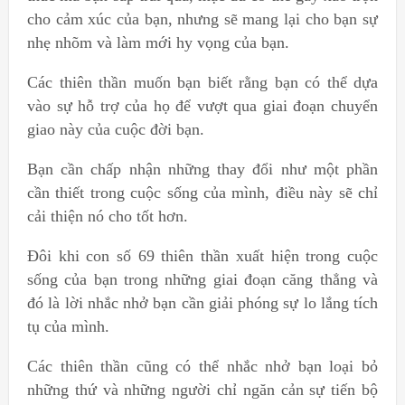
cho cảm xúc của bạn, nhưng sẽ mang lại cho bạn sự
nhẹ nhõm và làm mới hy vọng của bạn.
Các thiên thần muốn bạn biết rằng bạn có thể dựa
vào sự hỗ trợ của họ để vượt qua giai đoạn chuyển
giao này của cuộc đời bạn.
Bạn cần chấp nhận những thay đổi như một phần
cần thiết trong cuộc sống của mình, điều này sẽ chỉ
cải thiện nó cho tốt hơn.
Đôi khi con số 69 thiên thần xuất hiện trong cuộc
sống của bạn trong những giai đoạn căng thẳng và
đó là lời nhắc nhở bạn cần giải phóng sự lo lắng tích
tụ của mình.
Các thiên thần cũng có thể nhắc nhở bạn loại bỏ
những thứ và những người chỉ ngăn cản sự tiến bộ