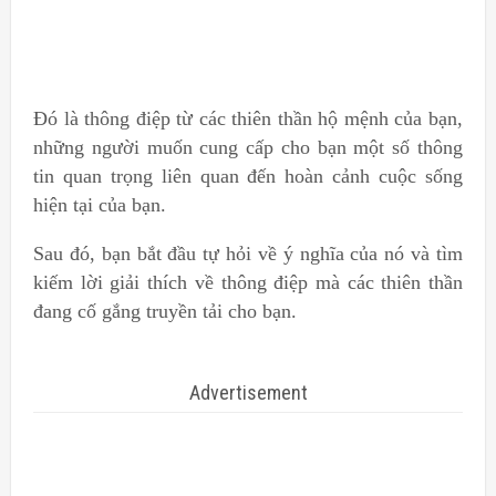
Đó là thông điệp từ các thiên thần hộ mệnh của bạn,
những người muốn cung cấp cho bạn một số thông
tin quan trọng liên quan đến hoàn cảnh cuộc sống
hiện tại của bạn.
Sau đó, bạn bắt đầu tự hỏi về ý nghĩa của nó và tìm
kiếm lời giải thích về thông điệp mà các thiên thần
đang cố gắng truyền tải cho bạn.
Advertisement