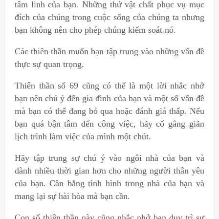
tâm linh của bạn. Những thứ vật chất phục vụ mục
đích của chúng trong cuộc sống của chúng ta nhưng
bạn không nên cho phép chúng kiểm soát nó.
Các thiên thần muốn bạn tập trung vào những vấn đề
thực sự quan trọng.
Thiên thần số 69 cũng có thể là một lời nhắc nhở
bạn nên chú ý đến gia đình của bạn và một số vấn đề
mà bạn có thể đang bỏ qua hoặc đánh giá thấp. Nếu
bạn quá bận tâm đến công việc, hãy cố gắng giãn
lịch trình làm việc của mình một chút.
Hãy tập trung sự chú ý vào ngôi nhà của bạn và
dành nhiều thời gian hơn cho những người thân yêu
của bạn. Cân bằng tình hình trong nhà của bạn và
mang lại sự hài hòa mà bạn cần.
Con số thiên thần này cũng nhắc nhở bạn duy trì sự