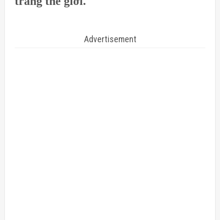
trang thế giới.
Advertisement