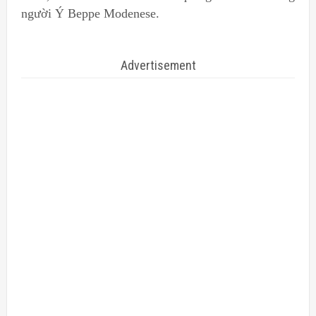
người Ý Beppe Modenese.
Advertisement