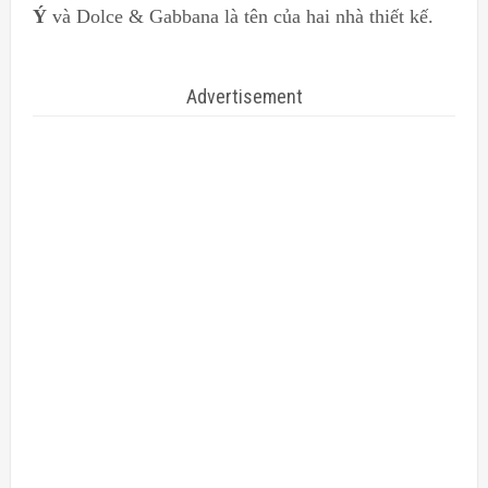
Ý
và Dolce & Gabbana là tên của hai nhà thiết kế.
Advertisement