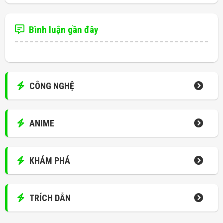
Bình luận gần đây
CÔNG NGHỆ
ANIME
KHÁM PHÁ
TRÍCH DẪN