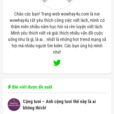
Chào các bạn! Trang web wowhay4u.com là nơi
wowhay4u rất yêu thích công việc viết lách, mình có
thâm niên nhiều năm học hỏi và rèn luyện viết lách.
Mình yêu thích viết và giải thích nhiều vấn đề cuộc
sống như là gì, là ai... nhất là những hot trend mạng xã
hội mà nhiều người tìm kiếm. Các bạn ủng hộ mình
nhé!
Bài viết được đề xuất
Cộng tươi – Anh cộng tươi thế này là ai
không thích!