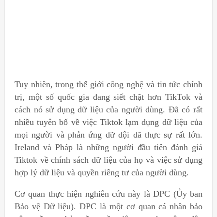
Tuy nhiên, trong thế giới công nghệ và tin tức chính
trị, một số quốc gia đang siết chặt hơn TikTok và
cách nó sử dụng dữ liệu của người dùng. Đã có rất
nhiều tuyên bố về việc Tiktok lạm dụng dữ liệu của
mọi người và phản ứng dữ dội đã thực sự rất lớn.
Ireland và Pháp là những người đầu tiên đánh giá
Tiktok về chính sách dữ liệu của họ và việc sử dụng
hợp lý dữ liệu và quyền riêng tư của người dùng.
Cơ quan thực hiện nghiên cứu này là DPC (Ủy ban
Bảo vệ Dữ liệu). DPC là một cơ quan cá nhân bảo