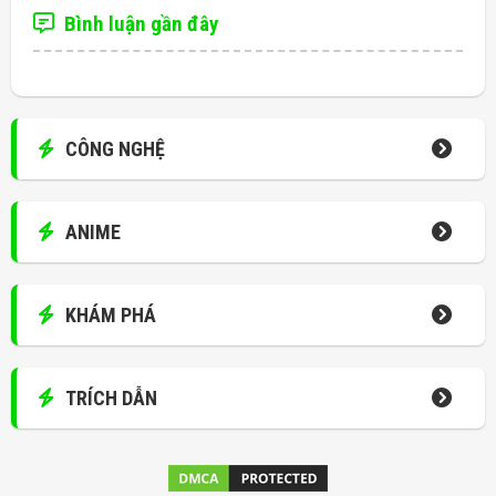
Bình luận gần đây
CÔNG NGHỆ
ANIME
KHÁM PHÁ
TRÍCH DẪN