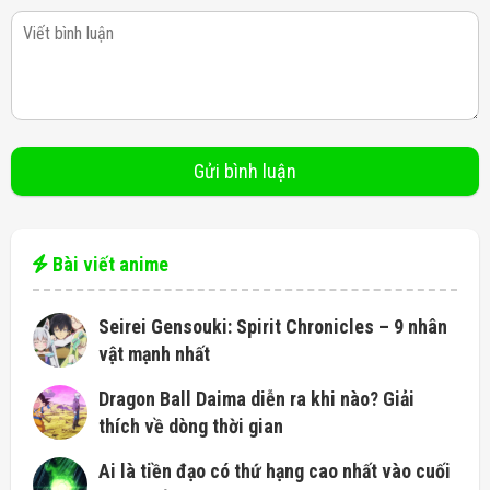
Bài viết anime
Seirei Gensouki: Spirit Chronicles – 9 nhân
vật mạnh nhất
Dragon Ball Daima diễn ra khi nào? Giải
thích về dòng thời gian
Ai là tiền đạo có thứ hạng cao nhất vào cuối