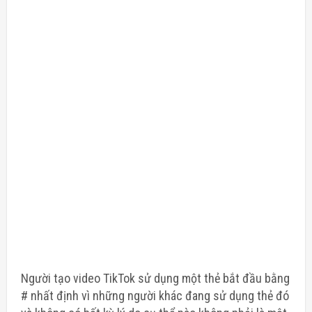
Người tạo video TikTok sử dụng một thẻ bắt đầu bằng
# nhất định vì những người khác đang sử dụng thẻ đó