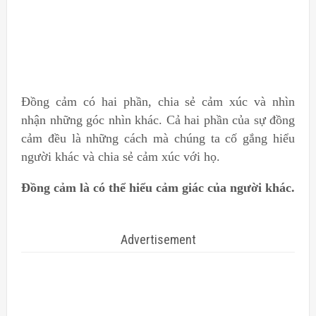
Đồng cảm có hai phần, chia sẻ cảm xúc và nhìn
nhận những góc nhìn khác. Cả hai phần của sự đồng
cảm đều là những cách mà chúng ta cố gắng hiểu
người khác và chia sẻ cảm xúc với họ.
Đồng cảm là có thể hiểu cảm giác của người khác.
Advertisement