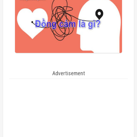
Advertisement