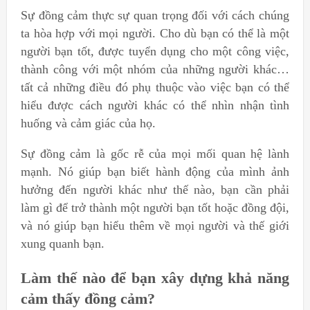
Sự đồng cảm thực sự quan trọng đối với cách chúng
ta hòa hợp với mọi người. Cho dù bạn có thể là một
người bạn tốt, được tuyển dụng cho một công việc,
thành công với một nhóm của những người khác…
tất cả những điều đó phụ thuộc vào việc bạn có thể
hiểu được cách người khác có thể nhìn nhận tình
huống và cảm giác của họ.
Sự đồng cảm là gốc rễ của mọi mối quan hệ lành
mạnh. Nó giúp bạn biết hành động của mình ảnh
hưởng đến người khác như thế nào, bạn cần phải
làm gì để trở thành một người bạn tốt hoặc đồng đội,
và nó giúp bạn hiểu thêm về mọi người và thế giới
xung quanh bạn.
Làm thế nào để bạn xây dựng khả năng
cảm thấy đồng cảm?