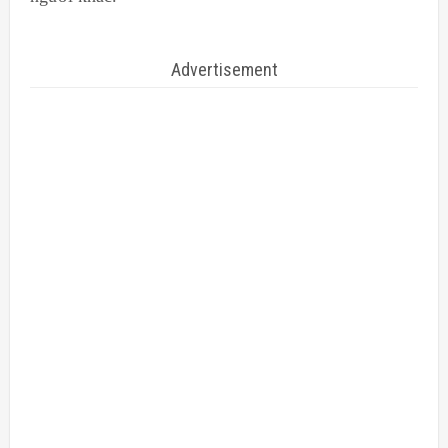
Advertisement