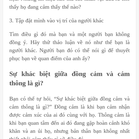
thấy họ đang cảm thấy thế nào?
3. Tập đặt mình vào vị trí của người khác
Tìm điều gì đó mà bạn và một người bạn không
đồng ý. Hãy thử thảo luận về nó như thể bạn là
người khác. Người bạn đó có thể nói gì để thuyết
phục bạn về quan điểm của anh ấy?
Sự khác biệt giữa đồng cảm và cảm
thông là gì?
Bạn có thể tự hỏi, “Sự khác biệt giữa đồng cảm và
cảm thông là gì?” Đồng cảm là khi bạn cảm nhận
được cảm xúc của ai đó cùng với họ. Thông cảm là
khi bạn quan tâm đến ai đó đang gặp hoàn cảnh khó
khăn và an ủi họ, nhưng bản thân bạn không nhất