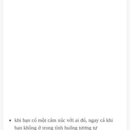
khi bạn có một cảm xúc với ai đó, ngay cả khi
bạn không ở trong tình huống tương tự