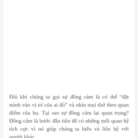
Đôi khi chúng ta gọi sự đồng cảm là có thể “đặt
mình vào vị trí của ai đó” và nhìn mọi thứ theo quan
điểm của họ. Tại sao sự đồng cảm lại quan trọng?
Đồng cảm là bước đầu tiên để có những mối quan hệ
tích cực vì nó giúp chúng ta hiểu và liên hệ với
người khác.