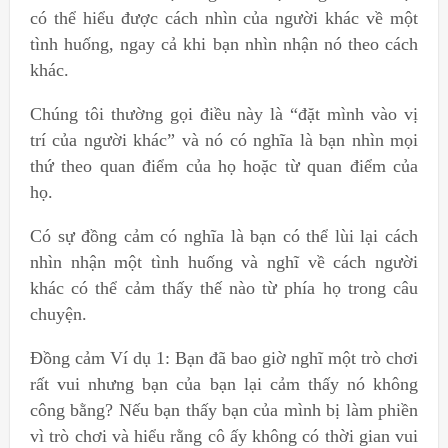
có thể hiểu được cách nhìn của người khác về một
tình huống, ngay cả khi bạn nhìn nhận nó theo cách
khác.
Chúng tôi thường gọi điều này là “đặt mình vào vị
trí của người khác” và nó có nghĩa là bạn nhìn mọi
thứ theo quan điểm của họ hoặc từ quan điểm của
họ.
Có sự đồng cảm có nghĩa là bạn có thể lùi lại cách
nhìn nhận một tình huống và nghĩ về cách người
khác có thể cảm thấy thế nào từ phía họ trong câu
chuyện.
Đồng cảm Ví dụ 1: Bạn đã bao giờ nghĩ một trò chơi
rất vui nhưng bạn của bạn lại cảm thấy nó không
công bằng? Nếu bạn thấy bạn của mình bị làm phiền
vì trò chơi và hiểu rằng cô ấy không có thời gian vui