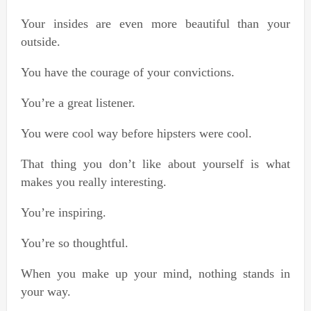
Your insides are even more beautiful than your
outside.
You have the courage of your convictions.
You’re a great listener.
You were cool way before hipsters were cool.
That thing you don’t like about yourself is what
makes you really interesting.
You’re inspiring.
You’re so thoughtful.
When you make up your mind, nothing stands in
your way.