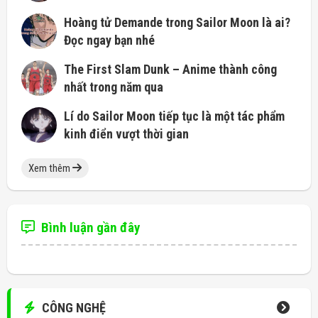
Hoàng tử Demande trong Sailor Moon là ai?
Đọc ngay bạn nhé
The First Slam Dunk – Anime thành công
nhất trong năm qua
Lí do Sailor Moon tiếp tục là một tác phẩm
kinh điển vượt thời gian
Xem thêm
Bình luận gần đây
CÔNG NGHỆ