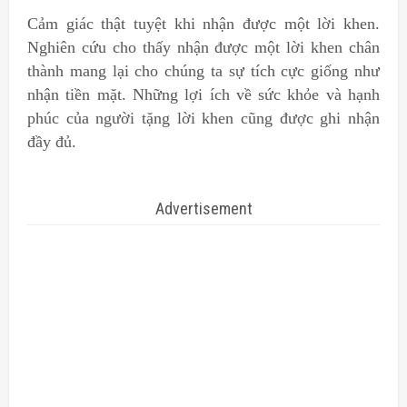
Cảm giác thật tuyệt khi nhận được một lời khen.
Nghiên cứu cho thấy nhận được một lời khen chân
thành mang lại cho chúng ta sự tích cực giống như
nhận tiền mặt. Những lợi ích về sức khỏe và hạnh
phúc của người tặng lời khen cũng được ghi nhận
đầy đủ.
Advertisement