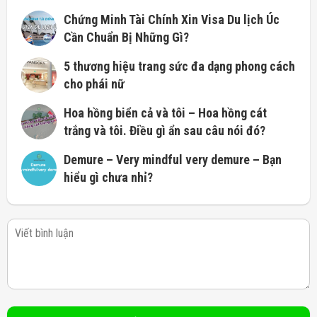
Chứng Minh Tài Chính Xin Visa Du lịch Úc
Cần Chuẩn Bị Những Gì?
5 thương hiệu trang sức đa dạng phong cách
cho phái nữ
Hoa hồng biển cả và tôi – Hoa hồng cát
trắng và tôi. Điều gì ẩn sau câu nói đó?
Demure – Very mindful very demure – Bạn
hiểu gì chưa nhỉ?