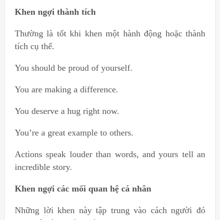
Khen ngợi thành tích
Thường là tốt khi khen một hành động hoặc thành
tích cụ thể.
You should be proud of yourself.
You are making a difference.
You deserve a hug right now.
You’re a great example to others.
Actions speak louder than words, and yours tell an
incredible story.
Khen ngợi các mối quan hệ cá nhân
Những lời khen này tập trung vào cách người đó