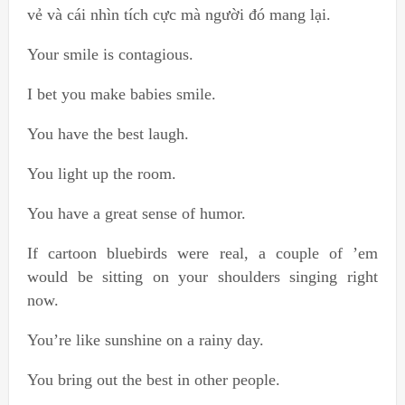
vẻ và cái nhìn tích cực mà người đó mang lại.
Your smile is contagious.
I bet you make babies smile.
You have the best laugh.
You light up the room.
You have a great sense of humor.
If cartoon bluebirds were real, a couple of ’em
would be sitting on your shoulders singing right
now.
You’re like sunshine on a rainy day.
You bring out the best in other people.