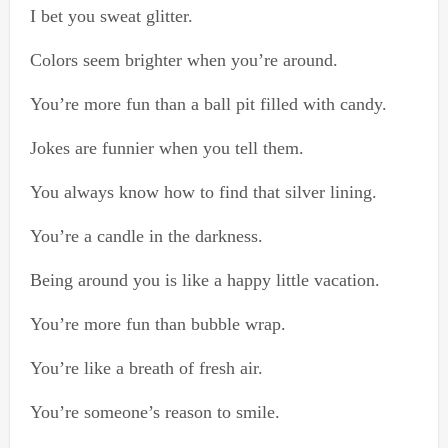
I bet you sweat glitter.
Colors seem brighter when you’re around.
You’re more fun than a ball pit filled with candy.
Jokes are funnier when you tell them.
You always know how to find that silver lining.
You’re a candle in the darkness.
Being around you is like a happy little vacation.
You’re more fun than bubble wrap.
You’re like a breath of fresh air.
You’re someone’s reason to smile.