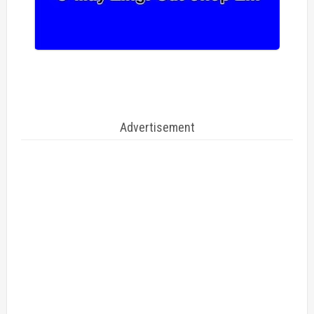
Advertisement