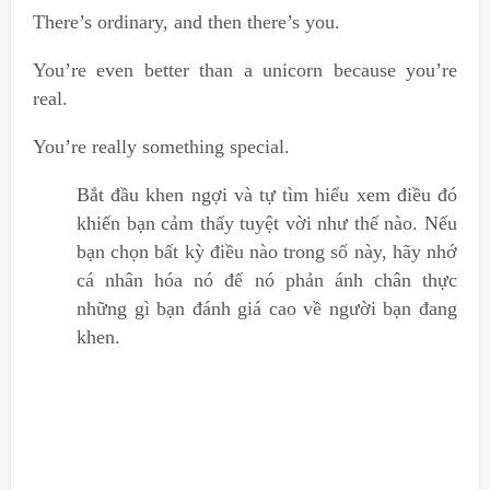
There’s ordinary, and then there’s you.
You’re even better than a unicorn because you’re
real.
You’re really something special.
Bắt đầu khen ngợi và tự tìm hiểu xem điều đó
khiến bạn cảm thấy tuyệt vời như thế nào. Nếu
bạn chọn bất kỳ điều nào trong số này, hãy nhớ
cá nhân hóa nó để nó phản ánh chân thực
những gì bạn đánh giá cao về người bạn đang
khen.