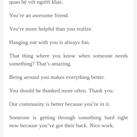
quan hệ với người khác.
You’re an awesome friend.
You’re more helpful than you realize.
Hanging out with you is always fun.
That thing where you know when someone needs
something? That’s amazing.
Being around you makes everything better.
You should be thanked more often. Thank you.
Our community is better because you’re in it.
Someone is getting through something hard right
now because you’ve got their back. Nice work.