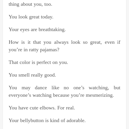
thing about you, too.
You look great today.
Your eyes are breathtaking.
How is it that you always look so great, even if
you’re in ratty pajamas?
That color is perfect on you.
You smell really good.
You may dance like no one’s watching, but
everyone’s watching because you’re mesmerizing.
You have cute elbows. For real.
Your bellybutton is kind of adorable.