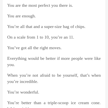
You are the most perfect you there is.
You are enough.
You’re all that and a super-size bag of chips.
On a scale from 1 to 10, you’re an 11.
You’ve got all the right moves.
Everything would be better if more people were like
you.
When you’re not afraid to be yourself, that’s when
you’re incredible.
You’re wonderful.
You’re better than a triple-scoop ice cream cone.