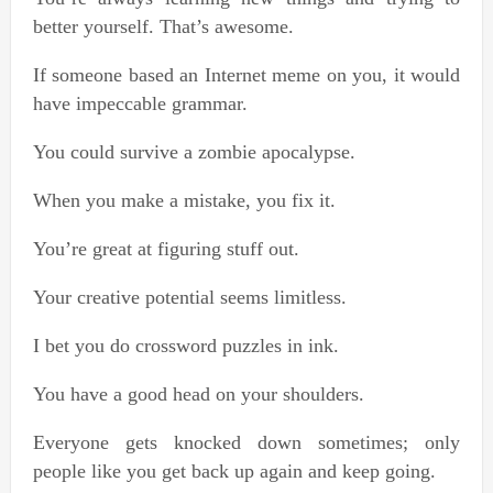
better yourself. That’s awesome.
If someone based an Internet meme on you, it would
have impeccable grammar.
You could survive a zombie apocalypse.
When you make a mistake, you fix it.
You’re great at figuring stuff out.
Your creative potential seems limitless.
I bet you do crossword puzzles in ink.
You have a good head on your shoulders.
Everyone gets knocked down sometimes; only
people like you get back up again and keep going.