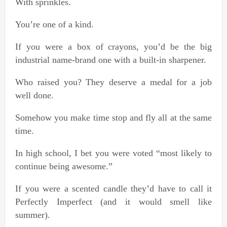
With sprinkles.
You’re one of a kind.
If you were a box of crayons, you’d be the big
industrial name-brand one with a built-in sharpener.
Who raised you? They deserve a medal for a job
well done.
Somehow you make time stop and fly all at the same
time.
In high school, I bet you were voted “most likely to
continue being awesome.”
If you were a scented candle they’d have to call it
Perfectly Imperfect (and it would smell like
summer).