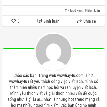
414 lượt xem
| 0 Bình luận
0
Bình luận
Chia sẻ
Chào các bạn! Trang web wowhay4u.com là nơi
wowhay4u rất yêu thích công việc viết lách, mình có
thâm niên nhiều năm học hỏi và rèn luyện viết lách.
Mình yêu thích viết và giải thích nhiều vấn đề cuộc
sống như là gì, là ai... nhất là những hot trend mạng xã
hội mà nhiều người tìm kiếm. Các bạn ủng hộ mình