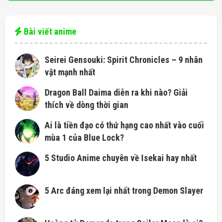
Bài viết anime
Seirei Gensouki: Spirit Chronicles – 9 nhân
vật mạnh nhất
Dragon Ball Daima diễn ra khi nào? Giải
thích về dòng thời gian
Ai là tiền đạo có thứ hạng cao nhất vào cuối
mùa 1 của Blue Lock?
5 Studio Anime chuyên về Isekai hay nhất
5 Arc đáng xem lại nhất trong Demon Slayer