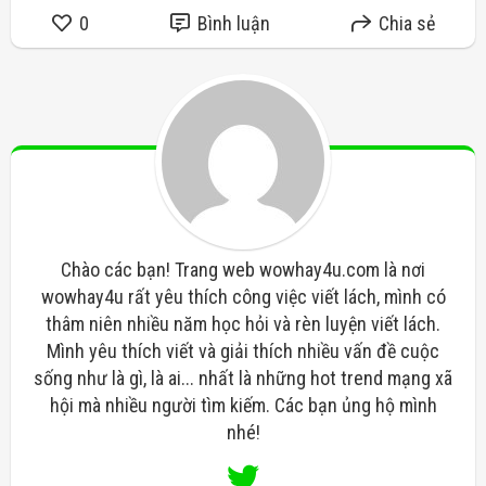
0
Bình luận
Chia sẻ
Chào các bạn! Trang web wowhay4u.com là nơi
wowhay4u rất yêu thích công việc viết lách, mình có
thâm niên nhiều năm học hỏi và rèn luyện viết lách.
Mình yêu thích viết và giải thích nhiều vấn đề cuộc
sống như là gì, là ai... nhất là những hot trend mạng xã
hội mà nhiều người tìm kiếm. Các bạn ủng hộ mình
nhé!