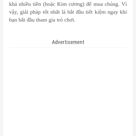
khá nhiều tiền (hoặc Kim cương) để mua chúng. Vì
vậy, giải pháp tốt nhất là bắt đầu tiết kiệm ngay khi
bạn bắt đầu tham gia trò chơi.
Advertisement