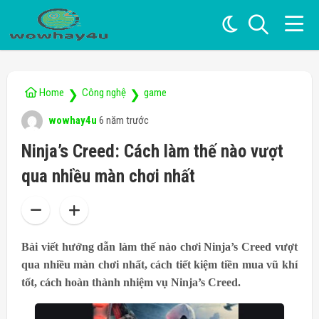
Home
Công nghệ
game
❯
❯
wowhay4u
6 năm trước
Ninja’s Creed: Cách làm thế nào vượt
qua nhiều màn chơi nhất
Bài viết hướng dẫn làm thế nào chơi
Ninja’s Creed vượt
qua nhiều màn chơi nhất, cách tiết kiệm tiền mua vũ khí
tốt, cách hoàn thành nhiệm vụ
Ninja’s Creed.