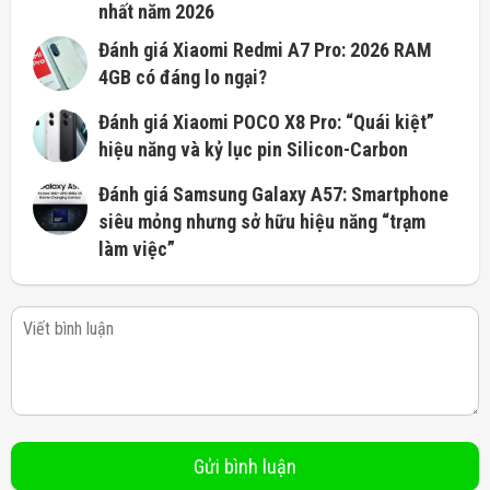
nhất năm 2026
Đánh giá Xiaomi Redmi A7 Pro: 2026 RAM
4GB có đáng lo ngại?
Đánh giá Xiaomi POCO X8 Pro: “Quái kiệt”
hiệu năng và kỷ lục pin Silicon-Carbon
Đánh giá Samsung Galaxy A57: Smartphone
siêu mỏng nhưng sở hữu hiệu năng “trạm
làm việc”