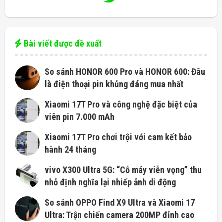
Bài viết được đề xuất
So sánh HONOR 600 Pro và HONOR 600: Đâu
là điện thoại pin khủng đáng mua nhất
Xiaomi 17T Pro và công nghệ đặc biệt của
viên pin 7.000 mAh
Xiaomi 17T Pro chơi trội với cam kết bảo
hành 24 tháng
vivo X300 Ultra 5G: “Cỗ máy viễn vọng” thu
nhỏ định nghĩa lại nhiếp ảnh di động
So sánh OPPO Find X9 Ultra và Xiaomi 17
Ultra: Trận chiến camera 200MP đỉnh cao