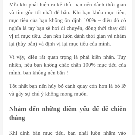
Mỗi khi phát hiện ra kẻ thù, bạn nên dành thời gian
và tìm góc tốt nhất để bắn. Khi bạn khóa mục tiêu,
mục tiêu của bạn không ổn định 100% – điều đó có
nghĩa là tay bạn sẽ hơi di chuyển, đồng thời thay đổi
vị trí mục tiêu. Bạn nên luôn dành thời gian và nhắm
lại (hủy bắn) và định vị lại mục tiêu của mình.
Vì vậy, điều rất quan trọng là phải kiên nhẫn. Tuy
nhiên, nếu bạn không chắc chắn 100% mục tiêu của
mình, bạn không nên bắn !
Tốt nhất bạn nên hủy bỏ cảnh quay còn hơn là bỏ lỡ
và gây sự chú ý không mong muốn.
Nhắm đến những điểm yếu để dễ chiến
thắng
Khi định bắn mục tiêu, bạn phải luôn nhắm vào