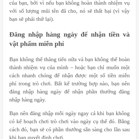
của bạn, bởi vì nếu bạn không hoàn thành nhiệm vụ
với số lượng mũi tên đã cho, nó sẽ thất bại (vì vậy
bạn sẽ phải thử lại).
Đăng nhập hàng ngày để nhận tiền và
vật phẩm miễn phí
Bạn không thể thăng tiến nữa và bạn không thể hoàn
thành nhiệm vụ của mình – hoặc bạn chỉ muốn một
cách nhanh chóng để nhận được một số tiền miễn
phí trong trò chơi. Bất kể trường hợp nào, bạn nên
đăng nhập hàng ngày để nhận phần thưởng đăng
nhập hàng ngày.
B
ạn nên đăng nhập mỗi ngày ngay cả khi bạn không
có kế hoạch chơi trò chơi vào ngày cụ thể đó. Bằng
cách đó, bạn sẽ có phần thưởng sẵn sàng cho lần sau
khi bạn quyết định chơi.