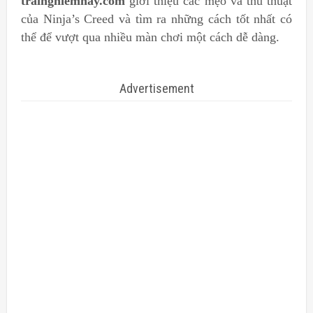
trainghiemhay.com
giới thiệu các mẹo và thủ thuật
của Ninja’s Creed và tìm ra những cách tốt nhất có
thể để vượt qua nhiều màn chơi một cách dễ dàng.
Advertisement