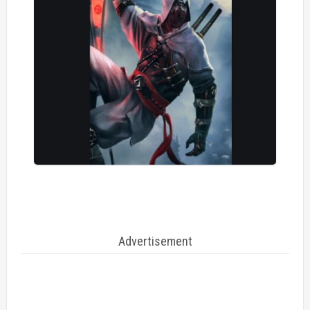
Advertisement