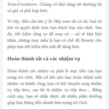
Twin-Crossbows. Chúng có khả năng sát thương tốt
và giá cả phù hợp hơn.
Vì vậy, điều cần lưu ý là: Hãy xem tất cả các loại vũ
khí và quyết định xem bạn thích loại nào nhất. Sau
đó, tiết kiệm từng xu để mua nó – nó sẽ khá khó
khăn, nhưng may mắn là bạn có chế độ Bounty cho
phép bạn tiết kiệm tiền mặt dễ dàng hơn.
Hoàn thành tất cả các nhiệm vụ
Hoàn thành các nhiệm vụ phải là mục tiêu của bạn
trong trò chơi. Bất cứ khi nào bạn hoàn thành một
nhiệm vụ thành công, bạn có thể chuyển sang nhiệm
vụ tiếp theo, sau đó là nhiệm vụ tiếp theo… Bằng
cách này, bạn sẽ nhận được rất nhiều phần thưởng
giúp bạn thăng tiến nhanh hơn trong trò chơi.