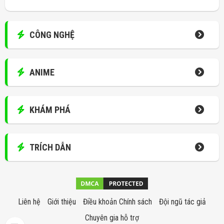
CÔNG NGHỆ
ANIME
KHÁM PHÁ
TRÍCH DẪN
Liên hệ
Giới thiệu
Điều khoản Chính sách
Đội ngũ tác giả
Chuyên gia hỗ trợ