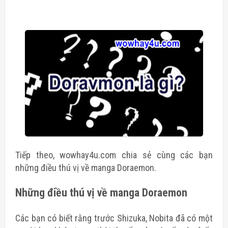
Tiếp theo, wowhay4u.com chia sẻ cùng các bạn
những điều thú vị về manga Doraemon.
Những điều thú vị về manga Doraemon
Các bạn có biết rằng trước Shizuka, Nobita đã có một