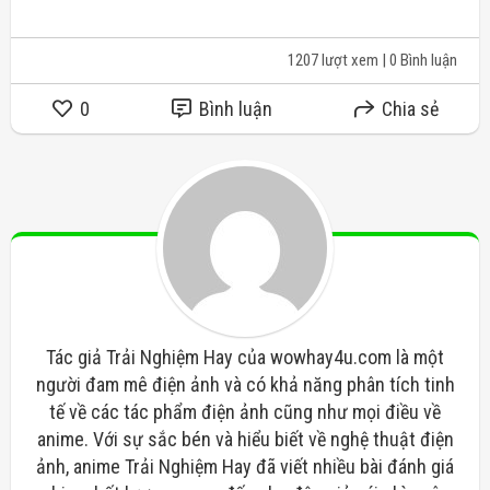
1207 lượt xem
| 0 Bình luận
0
Bình luận
Chia sẻ
Tác giả Trải Nghiệm Hay của wowhay4u.com là một
người đam mê điện ảnh và có khả năng phân tích tinh
tế về các tác phẩm điện ảnh cũng như mọi điều về
anime. Với sự sắc bén và hiểu biết về nghệ thuật điện
ảnh, anime Trải Nghiệm Hay đã viết nhiều bài đánh giá