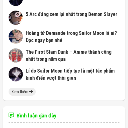
5 Arc đáng xem lại nhất trong Demon Slayer
Hoàng tử Demande trong Sailor Moon là ai?
Đọc ngay bạn nhé
The First Slam Dunk – Anime thành công
nhất trong năm qua
Lí do Sailor Moon tiếp tục là một tác phẩm
kinh điển vượt thời gian
Xem thêm
Bình luận gần đây