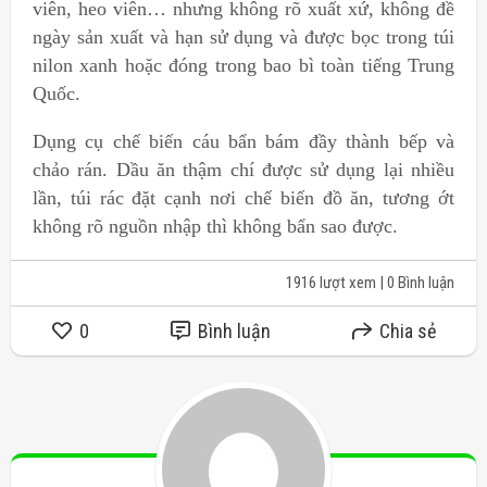
viên, heo viên… nhưng không rõ xuất xứ, không đề
ngày sản xuất và hạn sử dụng và được bọc trong túi
nilon xanh hoặc đóng trong bao bì toàn tiếng Trung
Quốc.
Dụng cụ chế biến cáu bẩn bám đầy thành bếp và
chảo rán. Dầu ăn thậm chí được sử dụng lại nhiều
lần, túi rác đặt cạnh nơi chế biến đồ ăn, tương ớt
không rõ nguồn nhập thì không bẩn sao được.
1916 lượt xem
| 0 Bình luận
0
Bình luận
Chia sẻ