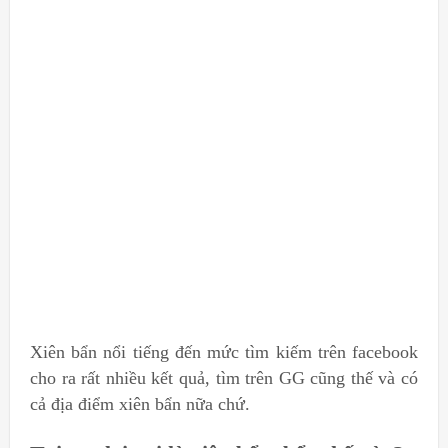
Xiên bẩn nổi tiếng đến mức tìm kiếm trên facebook
cho ra rất nhiều kết quả, tìm trên GG cũng thế và có
cả địa điểm xiên bẩn nữa chứ.