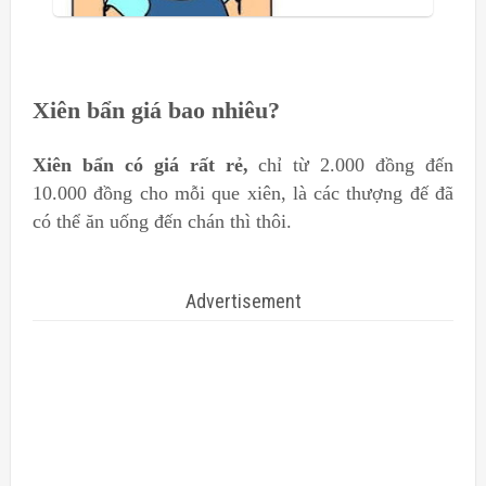
Xiên bẩn giá bao nhiêu?
Xiên bẩn có giá rất rẻ,
chỉ từ 2.000 đồng đến
10.000 đồng cho mỗi que xiên, là các thượng đế đã
có thể ăn uống đến chán thì thôi.
Advertisement