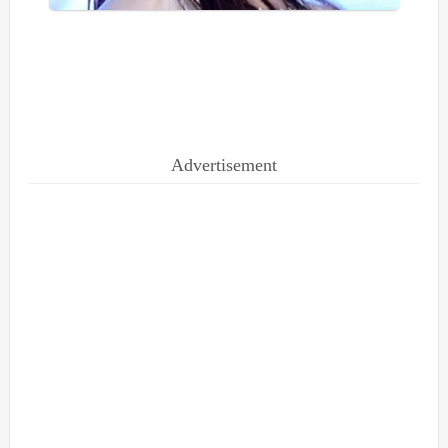
Advertisement