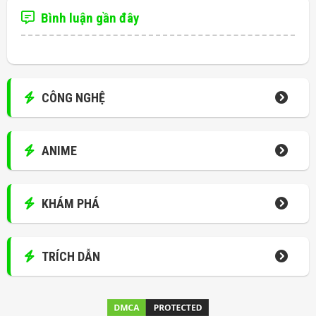
Bình luận gần đây
CÔNG NGHỆ
ANIME
KHÁM PHÁ
TRÍCH DẪN