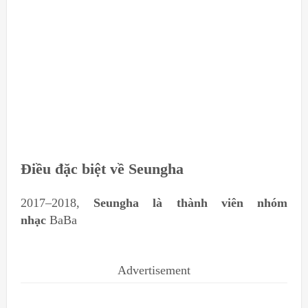
Điều đặc biệt về Seungha
2017–2018,
Seungha là thành viên nhóm
nhạc
BaBa
Advertisement