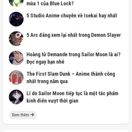
mùa 1 của Blue Lock?
5 Studio Anime chuyên về Isekai hay nhất
5 Arc đáng xem lại nhất trong Demon Slayer
Hoàng tử Demande trong Sailor Moon là ai?
Đọc ngay bạn nhé
The First Slam Dunk – Anime thành công
nhất trong năm qua
Lí do Sailor Moon tiếp tục là một tác phẩm
kinh điển vượt thời gian
Xem thêm