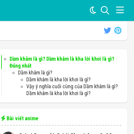
Dầm khâm là gì? Dầm khâm là kha lời khơi là gì?
Đúng nhất
Dầm khâm là gì?
Dầm khâm là kha lời khơi là gì?
Vậy ý nghĩa cuối cùng của Dầm khâm là gì?
Dầm khâm là kha lời khơi là gì?
Bài viết anime