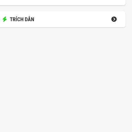
TRÍCH DẪN