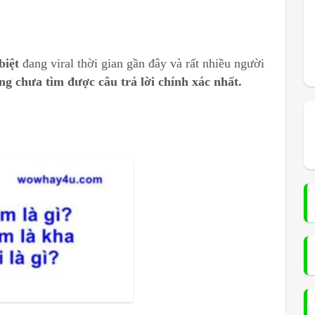
biệt
đang viral thời gian gần đây và rất nhiều người
ng chưa tìm được câu trả lời chính xác nhất.