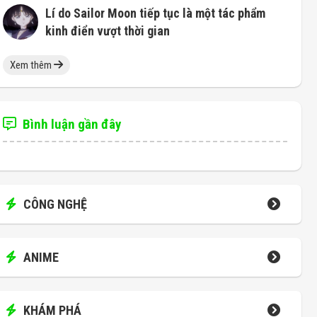
Lí do Sailor Moon tiếp tục là một tác phẩm
kinh điển vượt thời gian
Xem thêm
Bình luận gần đây
CÔNG NGHỆ
ANIME
KHÁM PHÁ