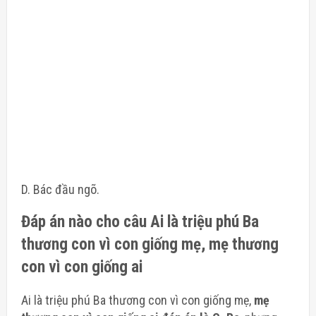
D. Bác đầu ngõ.
Đáp án nào cho câu Ai là triệu phú Ba
thương con vì con giống mẹ, mẹ thương
con vì con giống ai
Ai là triệu phú Ba thương con vì con giống mẹ,
mẹ