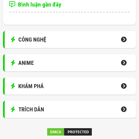
Bình luận gần đây
CÔNG NGHỆ
ANIME
KHÁM PHÁ
TRÍCH DẪN