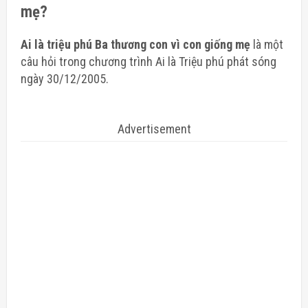
mẹ?
Ai là triệu phú Ba thương con vì con giống mẹ
là một
câu hỏi trong chương trình Ai là Triệu phú phát sóng
ngày 30/12/2005.
Advertisement