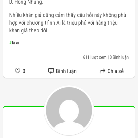
D. Hồng Nhung.
Nhiều khán giả cũng cảm thấy câu hỏi này không phù
hợp với chương trình Ai là triệu phú với hàng triệu
khán giả theo dõi.
#
là ai
611 lượt xem
| 0 Bình luận
0
Bình luận
Chia sẻ