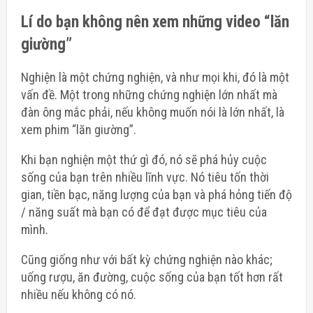
Lí do bạn không nên xem những video “lăn
giường”
Nghiện là một chứng nghiện, và như mọi khi, đó là một
vấn đề. Một trong những chứng nghiện lớn nhất mà
đàn ông mắc phải, nếu không muốn nói là lớn nhất, là
xem phim “lăn giường”.
Khi bạn nghiện một thứ gì đó, nó sẽ phá hủy cuộc
sống của bạn trên nhiều lĩnh vực. Nó tiêu tốn thời
gian, tiền bạc, năng lượng của bạn và phá hỏng tiến độ
/ năng suất mà bạn có để đạt được mục tiêu của
mình.
Cũng giống như với bất kỳ chứng nghiện nào khác;
uống rượu, ăn đường, cuộc sống của bạn tốt hơn rất
nhiều nếu không có nó.