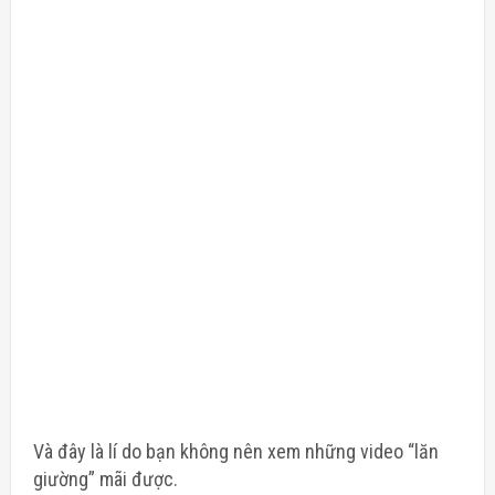
Và đây là lí do bạn không nên xem những video “lăn
giường” mãi được.