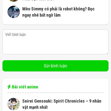
Mèo Simmy có phải là robot không? Đọc
ngay nhé bất ngờ lắm
Bài viết anime
Seirei Gensouki: Spirit Chronicles – 9 nhân
vật mạnh nhất