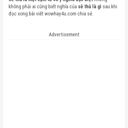
không phải ai cũng biết nghĩa của
sẽ thù là gì
sau khi
đọc xong bài viết wowhay4u.com chia sẻ.
Advertisement