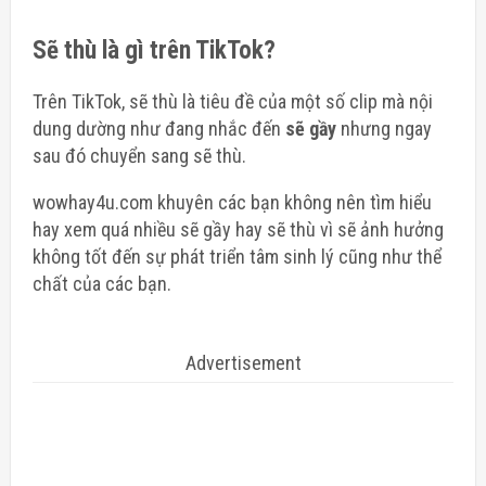
Sẽ thù là gì trên TikTok?
Trên TikTok, sẽ thù là tiêu đề của một số clip mà nội
dung dường như đang nhắc đến
sẽ gầy
nhưng ngay
sau đó chuyển sang sẽ thù.
wowhay4u.com khuyên các bạn không nên tìm hiểu
hay xem quá nhiều sẽ gầy hay sẽ thù vì sẽ ảnh hưởng
không tốt đến sự phát triển tâm sinh lý cũng như thể
chất của các bạn.
Advertisement