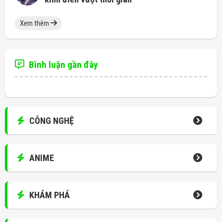
Xem thêm
Bình luận gần đây
CÔNG NGHỆ
ANIME
KHÁM PHÁ