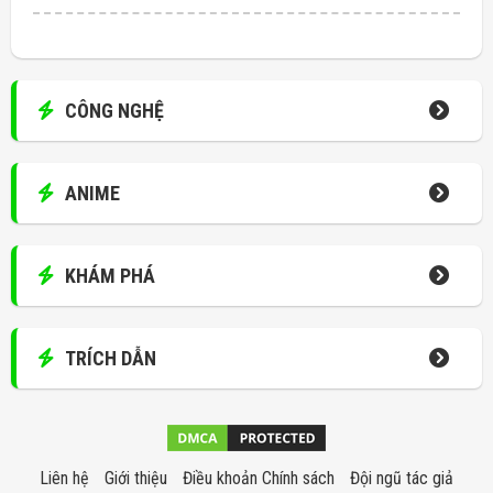
CÔNG NGHỆ
ANIME
KHÁM PHÁ
TRÍCH DẪN
Liên hệ
Giới thiệu
Điều khoản Chính sách
Đội ngũ tác giả