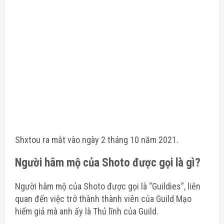
Shxtou ra mắt vào ngày 2 tháng 10 năm 2021.
Người hâm mộ của Shoto được gọi là gì?
Người hâm mộ của Shoto được gọi là “Guildies”, liên
quan đến việc trở thành thành viên của Guild Mạo
hiểm giả mà anh ấy là Thủ lĩnh của Guild.