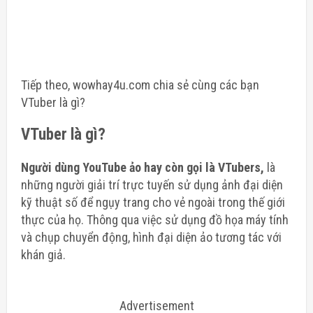
Tiếp theo, wowhay4u.com chia sẻ cùng các bạn
VTuber là gì?
VTuber là gì?
Người dùng YouTube ảo hay còn gọi là VTubers,
là
những người giải trí trực tuyến sử dụng ảnh đại diện
kỹ thuật số để ngụy trang cho vẻ ngoài trong thế giới
thực của họ. Thông qua việc sử dụng đồ họa máy tính
và chụp chuyển động, hình đại diện ảo tương tác với
khán giả.
Advertisement