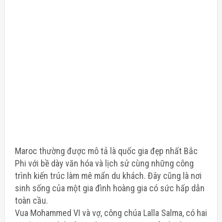
Maroc thường được mô tả là quốc gia đẹp nhất Bắc
Phi với bề dày văn hóa và lịch sử cùng những công
trình kiến ​​trúc làm mê mẩn du khách. Đây cũng là nơi
sinh sống của một gia đình hoàng gia có sức hấp dẫn
toàn cầu.
Vua Mohammed VI và vợ, công chúa Lalla Salma, có hai