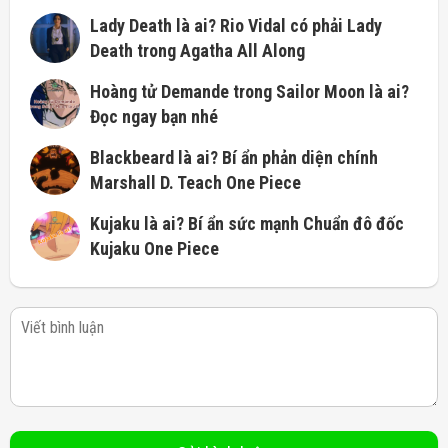
Lady Death là ai? Rio Vidal có phải Lady
Death trong Agatha All Along
Hoàng tử Demande trong Sailor Moon là ai?
Đọc ngay bạn nhé
Blackbeard là ai? Bí ẩn phản diện chính
Marshall D. Teach One Piece
Kujaku là ai? Bí ẩn sức mạnh Chuẩn đô đốc
Kujaku One Piece