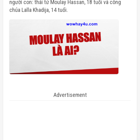
người con: thái tử Moulay Hassan, 18 tuổi và công
chúa Lalla Khadija, 14 tuổi.
Advertisement