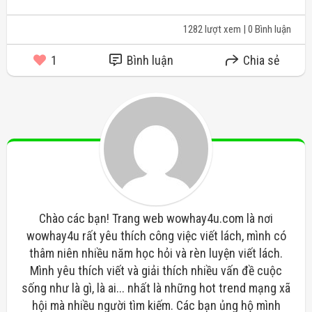
1282 lượt xem
| 0 Bình luận
1
Bình luận
Chia sẻ
Chào các bạn! Trang web wowhay4u.com là nơi
wowhay4u rất yêu thích công việc viết lách, mình có
thâm niên nhiều năm học hỏi và rèn luyện viết lách.
Mình yêu thích viết và giải thích nhiều vấn đề cuộc
sống như là gì, là ai... nhất là những hot trend mạng xã
hội mà nhiều người tìm kiếm. Các bạn ủng hộ mình