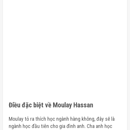
Điều đặc biệt về Moulay Hassan
Moulay tỏ ra thích học ngành hàng không, đây sẽ là
ngành học đầu tiên cho gia đình anh. Cha anh học