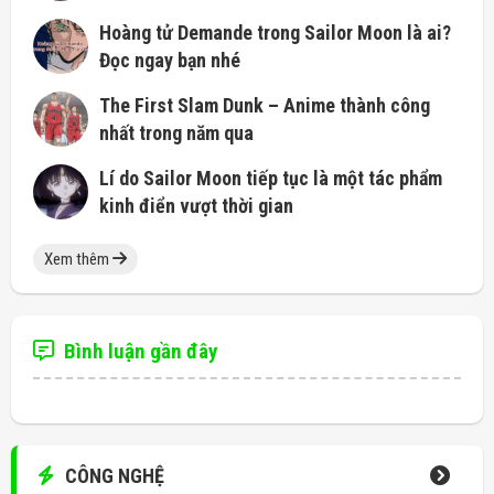
Hoàng tử Demande trong Sailor Moon là ai?
Đọc ngay bạn nhé
The First Slam Dunk – Anime thành công
nhất trong năm qua
Lí do Sailor Moon tiếp tục là một tác phẩm
kinh điển vượt thời gian
Xem thêm
Bình luận gần đây
CÔNG NGHỆ