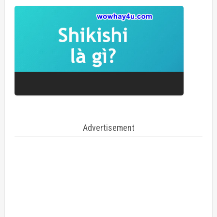
Advertisement