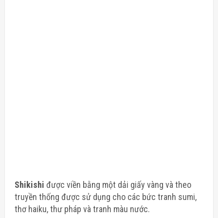
Shikishi
được viền bằng một dải giấy vàng và theo
truyền thống được sử dụng cho các bức tranh sumi,
thơ haiku, thư pháp và tranh màu nước.