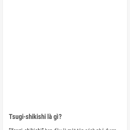
Tsugi-shikishi là gì?