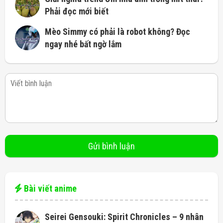
Phải đọc mới biết
Mèo Simmy có phải là robot không? Đọc
ngay nhé bất ngờ lắm
Bài viết anime
Seirei Gensouki: Spirit Chronicles – 9 nhân