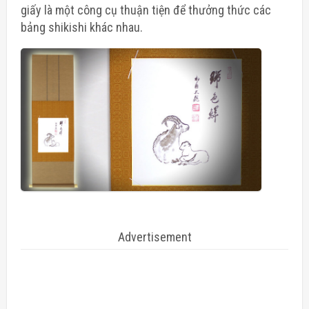
giấy là một công cụ thuận tiện để thưởng thức các
bảng shikishi khác nhau.
Advertisement