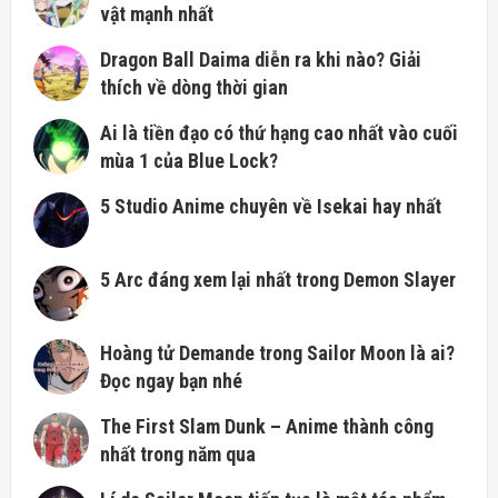
vật mạnh nhất
Dragon Ball Daima diễn ra khi nào? Giải
thích về dòng thời gian
Ai là tiền đạo có thứ hạng cao nhất vào cuối
mùa 1 của Blue Lock?
5 Studio Anime chuyên về Isekai hay nhất
5 Arc đáng xem lại nhất trong Demon Slayer
Hoàng tử Demande trong Sailor Moon là ai?
Đọc ngay bạn nhé
The First Slam Dunk – Anime thành công
nhất trong năm qua