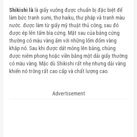
Shikishi là
là giấy vuông được chuẩn bị đặc biệt để
làm bức tranh sumi, thơ haiku, thư pháp và tranh màu
nước. được làm từ giấy mỹ thuật thủ công, sau đó
được ép lên tấm bìa cứng. Mặt sau của bảng cứng
thường có màu vàng ấm với những lốm đốm vàng
khắp nó. Sau khi được dát mỏng lên bảng, chúng
được niêm phong hoặc viền bằng một dải giấy thường
có màu vàng. Mặc dù Shikishi rất nhẹ nhưng dải vàng
khiến nó trông rất cao cấp và chất lượng cao.
Advertisement