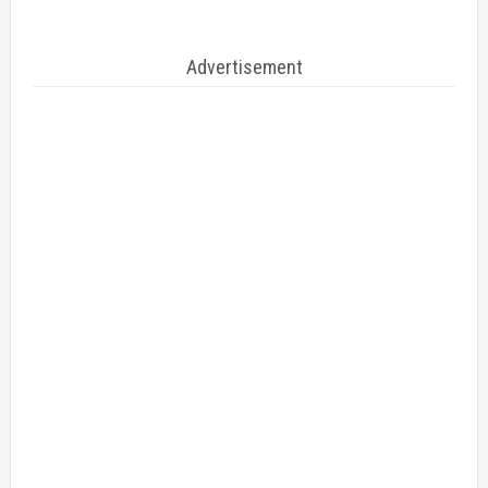
Advertisement