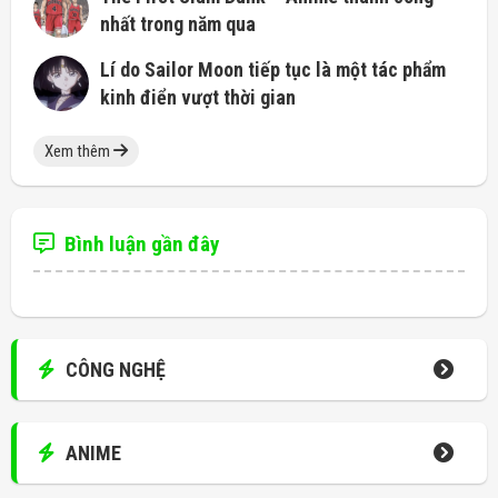
nhất trong năm qua
Lí do Sailor Moon tiếp tục là một tác phẩm
kinh điển vượt thời gian
Xem thêm
Bình luận gần đây
CÔNG NGHỆ
ANIME