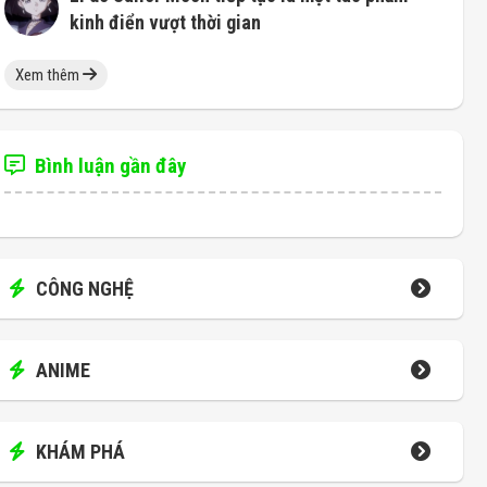
kinh điển vượt thời gian
Xem thêm
Bình luận gần đây
CÔNG NGHỆ
ANIME
KHÁM PHÁ