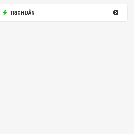
TRÍCH DẪN