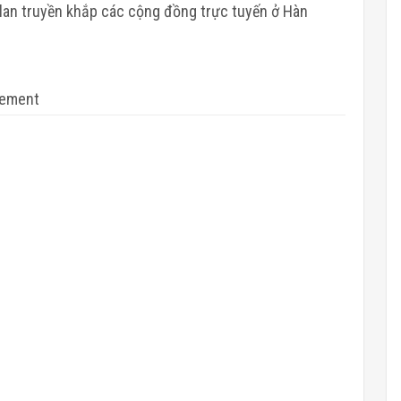
 lan truyền khắp các cộng đồng trực tuyến ở Hàn
sement