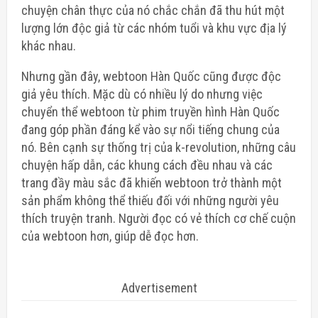
chuyện chân thực của nó chắc chắn đã thu hút một
lượng lớn độc giả từ các nhóm tuổi và khu vực địa lý
khác nhau.
Nhưng gần đây, webtoon Hàn Quốc cũng được độc
giả yêu thích. Mặc dù có nhiều lý do nhưng việc
chuyển thể webtoon từ phim truyền hình Hàn Quốc
đang góp phần đáng kể vào sự nổi tiếng chung của
nó. Bên cạnh sự thống trị của k-revolution, những câu
chuyện hấp dẫn, các khung cách đều nhau và các
trang đầy màu sắc đã khiến webtoon trở thành một
sản phẩm không thể thiếu đối với những người yêu
thích truyện tranh. Người đọc có vẻ thích cơ chế cuộn
của webtoon hơn, giúp dễ đọc hơn.
Advertisement