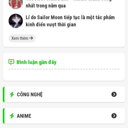
nhất trong năm qua
Lí do Sailor Moon tiếp tục là một tác phẩm
kinh điển vượt thời gian
Xem thêm
Bình luận gần đây
CÔNG NGHỆ
ANIME