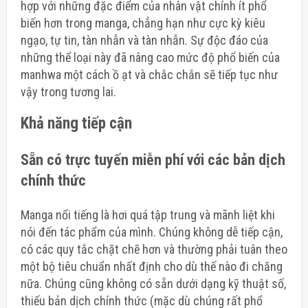
hợp với những đặc điểm của nhân vật chính ít phổ
biến hơn trong manga, chẳng hạn như cực kỳ kiêu
ngạo, tự tin, tàn nhẫn và tàn nhẫn. Sự độc đáo của
những thể loại này đã nâng cao mức độ phổ biến của
manhwa một cách ồ ạt và chắc chắn sẽ tiếp tục như
vậy trong tương lai.
Khả năng tiếp cận
Sẵn có trực tuyến miễn phí với các bản dịch
chính thức
Manga nổi tiếng là hơi quá tập trung và mãnh liệt khi
nói đến tác phẩm của mình. Chúng không dễ tiếp cận,
có các quy tắc chặt chẽ hơn và thường phải tuân theo
một bộ tiêu chuẩn nhất định cho dù thế nào đi chăng
nữa. Chúng cũng không có sẵn dưới dạng kỹ thuật số,
thiếu
bản dịch chính thức
(mặc dù chúng rất phổ