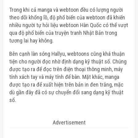
Trong khi cả manga và webtoon đều có lượng người
theo dõi khổng lồ, độ phổ biến của webtoon đã khiến
nhiều người tự hỏi liệu webtoon Hàn Quốc có thể vượt
qua độ phổ biến của truyện tranh Nhật Bản trong
tương lai hay không.
Bên cạnh làn sóng Hallyu, webtoons cũng khá thuận
tiện cho người đọc nhờ định dạng kỹ thuật số. Chúng
được tạo ra để đọc trên điện thoại thông minh, máy
tính xách tay và máy tính để bàn. Mặt khác, manga
được tạo ra để xuất hiện trên bản in đen trắng, mặc
dù gần đây đã có sự chuyển đổi sang dạng kỹ thuật
số.
Advertisement