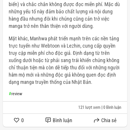
biến) và chắc chắn không được đọc miễn phí. Mặc dù
những yếu tố này đảm bảo chất lượng và nội dung
hàng đầu nhưng đôi khi chúng cũng cản trở việc
manga trở nên thân thiện với người dùng.
Mặt khác, Manhwa phát triển mạnh trên các nền tảng
trực tuyến như Webtoon và Lezhin, cung cấp quyền
truy cập miễn phí cho độc giả. Định dạng từ trên
xuống dưới hoặc từ phải sang trái khiến chúng không
chỉ thuận tiện mà còn dễ tiếp thu đối với những người
hâm mộ mới và những độc giả không quen đọc định
dạng manga truyền thống của Nhật Bản.
#
review
121 lượt xem
| 0 Bình luận
0
Bình luận
Chia sẻ