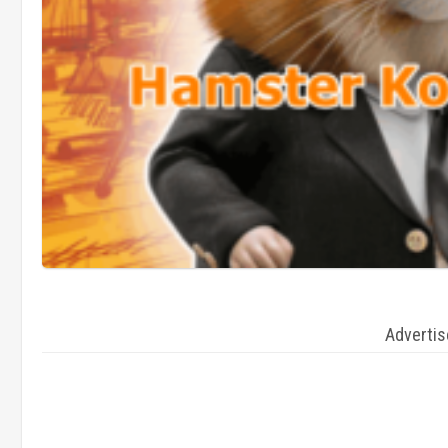
Adverti