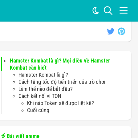
Hamster Kombat là gì? Mọi điều về Hamster
Kombat cần biết
Hamster Kombat là gì?
Cách tăng tốc độ tiến triển của trò chơi
Làm thế nào để bắt đầu?
Cách kết nối ví TON
Khi nào Token sẽ được liệt kê?
Cuối cùng
Bài viết anime