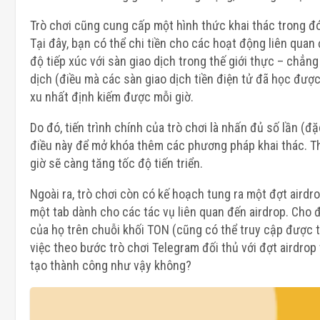
Trò chơi cũng cung cấp một hình thức khai thác trong đó
Tại đây, bạn có thể chi tiền cho các hoạt động liên quan
độ tiếp xúc với sàn giao dịch trong thế giới thực – chẳng
dịch (điều mà các sàn giao dịch tiền điện tử đã học đượ
xu nhất định kiếm được mỗi giờ.
Do đó, tiến trình chính của trò chơi là nhấn đủ số lần (đ
điều này để mở khóa thêm các phương pháp khai thác. Th
giờ sẽ càng tăng tốc độ tiến triển.
Ngoài ra, trò chơi còn có kế hoạch tung ra một đợt airdr
một tab dành cho các tác vụ liên quan đến airdrop. Cho đế
của họ trên chuỗi khối TON (cũng có thể truy cập được 
việc theo bước trò chơi Telegram đối thủ với đợt airdrop 
tạo thành công như vậy không?