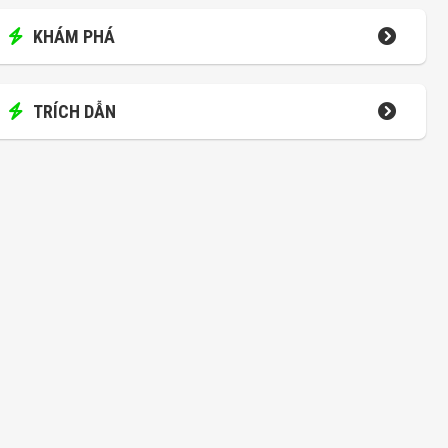
KHÁM PHÁ
TRÍCH DẪN