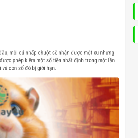
n đầu, mỗi cú nhấp chuột sẽ nhận được một xu nhưng
ỉ được phép kiếm một số tiền nhất định trong một lần
 và con số đó bị giới hạn.