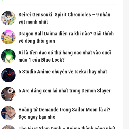
Seirei Gensouki: Spirit Chronicles – 9 nhân
vật mạnh nhất
Dragon Ball Daima diễn ra khi nào? Giải thích
về dòng thời gian
Ai là tiền đạo có thứ hạng cao nhất vào cuối
mùa 1 của Blue Lock?
5 Studio Anime chuyên về Isekai hay nhất
5 Arc đáng xem lại nhất trong Demon Slayer
Hoàng tử Demande trong Sailor Moon là ai?
Đọc ngay bạn nhé
The First Slam Dunk – Anime thành công nhất