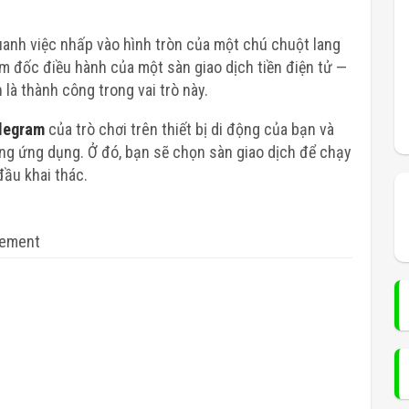
uanh việc nhấp vào hình tròn của một chú chuột lang
iám đốc điều hành của một sàn giao dịch tiền điện tử —
là thành công trong vai trò này.
elegram
của trò chơi trên thiết bị di động của bạn và
rong ứng dụng. Ở đó, bạn sẽ chọn sàn giao dịch để chạy
đầu khai thác.
sement