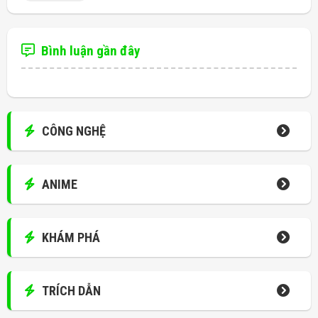
Bình luận gần đây
CÔNG NGHỆ
ANIME
KHÁM PHÁ
TRÍCH DẪN