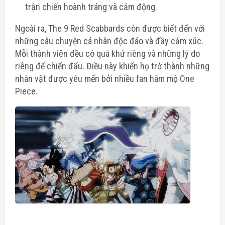
trận chiến hoành tráng và cảm động.
Ngoài ra, The 9 Red Scabbards còn được biết đến với
những câu chuyện cá nhân độc đáo và đầy cảm xúc.
Mỗi thành viên đều có quá khứ riêng và những lý do
riêng để chiến đấu. Điều này khiến họ trở thành những
nhân vật được yêu mến bởi nhiều fan hâm mộ One
Piece.