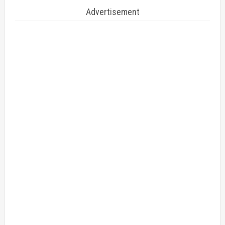
Advertisement