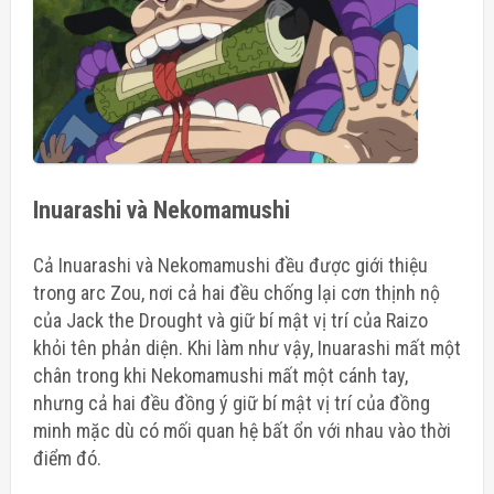
Inuarashi và Nekomamushi
Cả Inuarashi và Nekomamushi đều được
giới thiệu
trong arc Zou
, nơi cả hai đều chống lại cơn thịnh nộ
của Jack the Drought và giữ bí mật vị trí của Raizo
khỏi tên phản diện. Khi làm như vậy, Inuarashi mất một
chân trong khi Nekomamushi mất một cánh tay,
nhưng cả hai đều đồng ý giữ bí mật vị trí của đồng
minh mặc dù có mối quan hệ bất ổn với nhau vào thời
điểm đó.