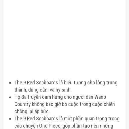
The 9 Red Scabbards là biểu tượng cho lòng trung
thành, dũng cảm và hy sinh.
Họ đã truyền cảm hứng cho người dân Wano
Country không bao giờ bỏ cuộc trong cuộc chiến
chống lại áp bức.
The 9 Red Scabbards là một phần quan trọng trong
câu chuyện One Piece, góp phần tạo nên những